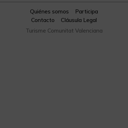
Quiénes somos
Participa
Contacto
Cláusula Legal
Turisme Comunitat Valenciana