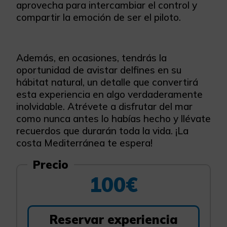
aprovecha para intercambiar el control y
compartir la emoción de ser el piloto.
Además, en ocasiones, tendrás la
oportunidad de avistar delfines en su
hábitat natural, un detalle que convertirá
esta experiencia en algo verdaderamente
inolvidable. Atrévete a disfrutar del mar
como nunca antes lo habías hecho y llévate
recuerdos que durarán toda la vida. ¡La
costa Mediterránea te espera!
Precio
100€
Reservar experiencia