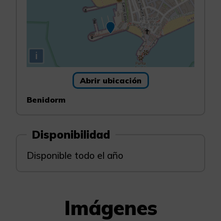
i
Abrir ubicación
Benidorm
Disponibilidad
Disponible todo el año
Imágenes