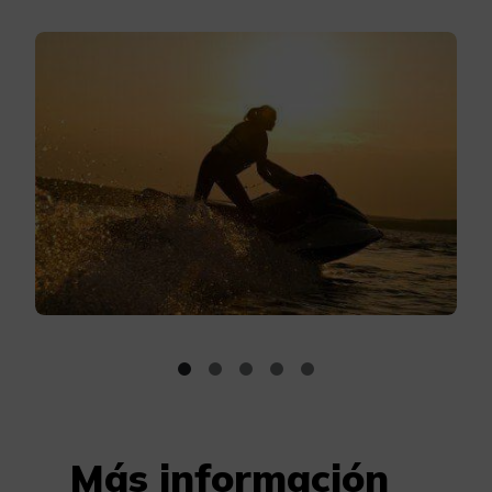
Más información