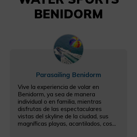
BENIDORM
Parasailing Benidorm
Vive la experiencia de volar en
Benidorm, ya sea de manera
individual o en familia, mientras
disfrutas de las espectaculares
vistas del skyline de la ciudad, sus
magníficas playas, acantilados, cos...