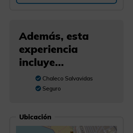
Además, esta
experiencia
incluye...
Chaleco Salvavidas
Seguro
Ubicación