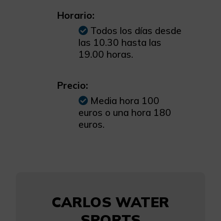
Horario:
Todos los días desde
las 10.30 hasta las
19.00 horas.
Precio:
Media hora 100
euros o una hora 180
euros.
CARLOS WATER
SPORTS