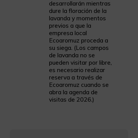
desarrollarán mientras
dure la floración de la
lavanda y momentos
previos a que la
empresa local
Ecoaromuz proceda a
su siega. (Los campos
de lavanda no se
pueden visitar por libre,
es necesario realizar
reserva a través de
Ecoaromuz cuando se
abra la agenda de
visitas de 2026.)