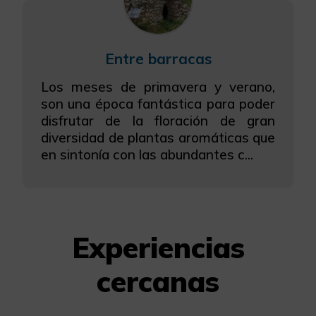
Entre barracas
Los meses de primavera y verano,
son una época fantástica para poder
disfrutar de la floración de gran
diversidad de plantas aromáticas que
en sintonía con las abundantes c...
Experiencias
cercanas