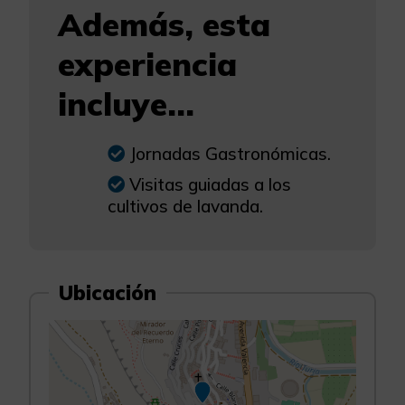
Además, esta
experiencia
incluye...
Jornadas Gastronómicas.
Visitas guiadas a los
cultivos de lavanda.
Ubicación