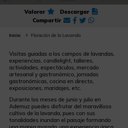
Valorar
Descargar
Compartir
Floración de la Lavanda
Inicio
Visitas guiadas a los campos de lavandas,
experiencias, candlelight, talleres,
actividades, espectáculos, mercado
artesanal y gastronómico, jornadas
gastronómicas, cocina en directo,
exposiciones, maridajes, etc.
Durante los meses de junio y julio en
Ademuz puedes disfrutar del maravilloso
cultivo de la lavanda, pues con sus
tonalidades inundan el paisaje formando
una marea morada, una experiencia única.