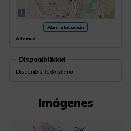
i
Abrir ubicación
Ademuz
Disponibilidad
Disponible todo el año
Imágenes