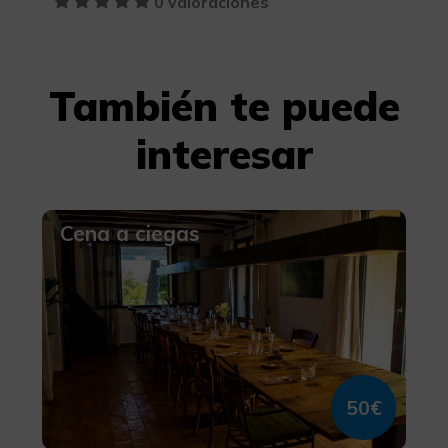
0 valoraciones
También te puede
interesar
Cena a ciegas
50€