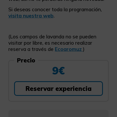
Si deseas conocer toda la programación,
visita nuestra web
.
(Los campos de lavanda no se pueden
visitar por libre, es necesario realizar
reserva a través de
Ecoaromuz
)
Precio
9€
Reservar experiencia