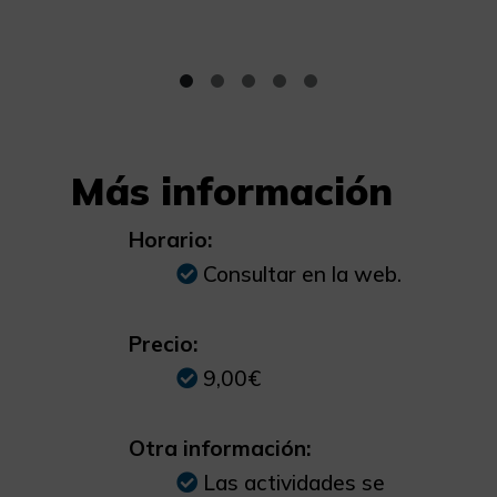
Más información
Horario:
Consultar en la web.
Precio:
9,00€
Otra información:
Las actividades se