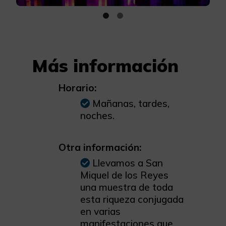
Más información
Horario:
Mañanas, tardes,
noches.
Otra información:
Llevamos a San
Miquel de los Reyes
una muestra de toda
esta riqueza conjugada
en varias
manifestaciones que