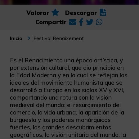
Valorar
Descargar
Compartir
Festival Renaixement
Inicio
Es el Renacimiento una época artística, y
por extensión cultural, que dio principio en
la Edad Moderna y en la cual se reflejan los
ideales del movimiento humanista que se
desarrolló a Europa en los siglos XV y XVI,
comportando una rotura con la visión
medieval del mundo: el resurgimiento del
comercio, la vida urbana, la aparición de la
burguesía y los poderes monárquicos
fuertes, los grandes descubrimientos
geográficos, la visión unitaria del mundo, la