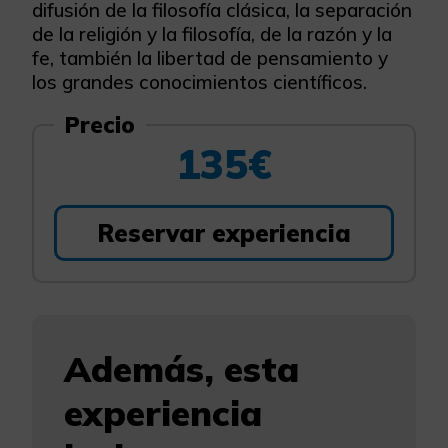
difusión de la filosofía clásica, la separación
de la religión y la filosofía, de la razón y la
fe, también la libertad de pensamiento y
los grandes conocimientos científicos.
Precio
135€
Reservar experiencia
Además, esta
experiencia