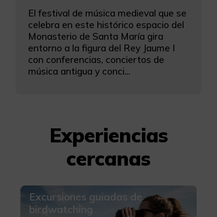
El festival de música medieval que se
celebra en este histórico espacio del
Monasterio de Santa María gira
entorno a la figura del Rey Jaume I
con conferencias, conciertos de
música antigua y conci...
Experiencias
cercanas
Excursiones guiadas de
birdwatching