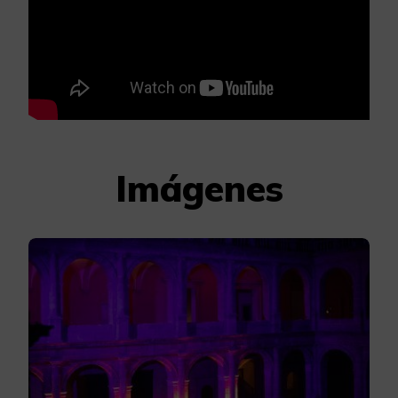
Imágenes