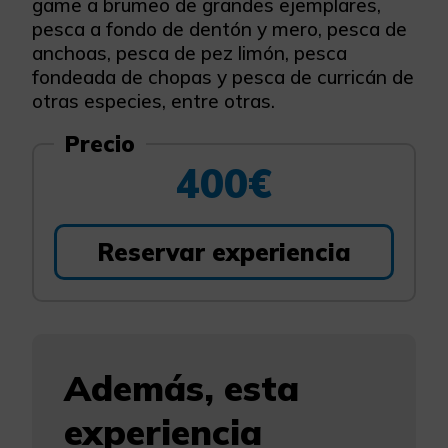
game a brumeo de grandes ejemplares,
pesca a fondo de dentón y mero, pesca de
anchoas, pesca de pez limón, pesca
fondeada de chopas y pesca de curricán de
otras especies, entre otras.
Precio
400€
Reservar experiencia
Además, esta
experiencia