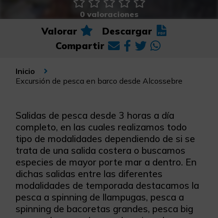
0 valoraciones
Valorar
Descargar
Compartir
Inicio
Excursión de pesca en barco desde Alcossebre
Salidas de pesca desde 3 horas a día
completo, en las cuales realizamos todo
tipo de modalidades dependiendo de si se
trata de una salida costera o buscamos
especies de mayor porte mar a dentro. En
dichas salidas entre las diferentes
modalidades de temporada destacamos la
pesca a spinning de llampugas, pesca a
spinning de bacoretas grandes, pesca big