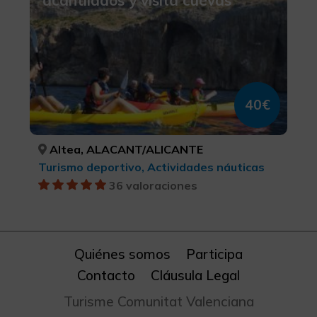
40€
Altea, ALACANT/ALICANTE
Turismo deportivo, Actividades náuticas
36 valoraciones
Quiénes somos
Participa
Contacto
Cláusula Legal
Turisme Comunitat Valenciana