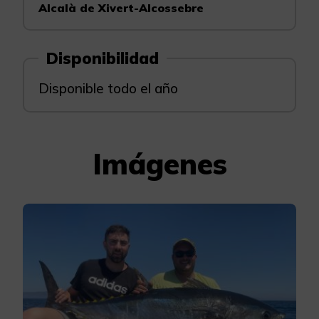
Alcalà de Xivert-Alcossebre
Disponibilidad
Disponible todo el año
Imágenes