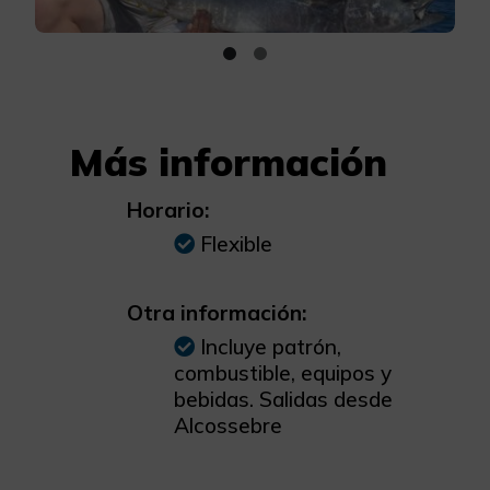
Más información
Horario:
Flexible
Otra información:
Incluye patrón,
combustible, equipos y
bebidas. Salidas desde
Alcossebre