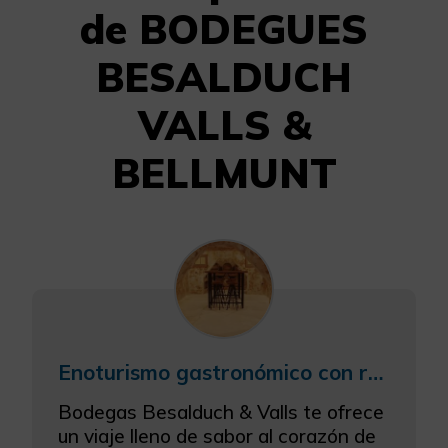
de BODEGUES
BESALDUCH
VALLS &
BELLMUNT
Enoturismo gastronómico con realidad aumentada
Bodegas Besalduch & Valls te ofrece
un viaje lleno de sabor al corazón de