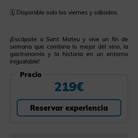
🗓️ Disponible solo los viernes y sábados.
¡Escápate a Sant Mateu y vive un fin de
semana que combina lo mejor del vino, la
gastronomía y la historia en un entorno
inigualable!
Precio
219€
Reservar experiencia