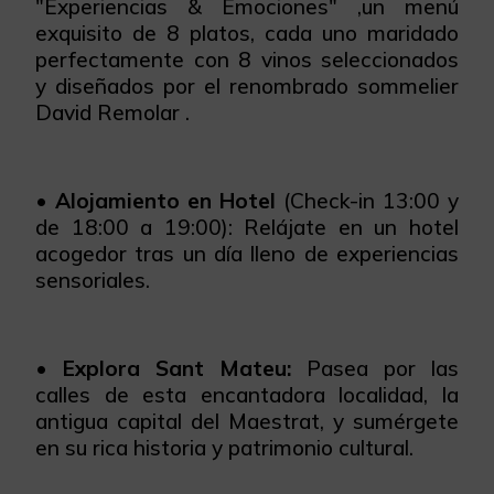
"Experiencias & Emociones" ,un menú
exquisito de 8 platos, cada uno maridado
perfectamente con 8 vinos seleccionados
y diseñados por el renombrado sommelier
David Remolar .
•
Alojamiento en Hotel
(Check-in 13:00 y
de 18:00 a 19:00): Relájate en un hotel
acogedor tras un día lleno de experiencias
sensoriales.
•
Explora Sant Mateu:
Pasea por las
calles de esta encantadora localidad, la
antigua capital del Maestrat, y sumérgete
en su rica historia y patrimonio cultural.