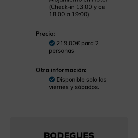
(Check-in 13:00 y de
18:00 a 19:00).
Precio:
219,00€ para 2
personas
Otra información:
Disponible solo los
viernes y sábados.
BODEGUES