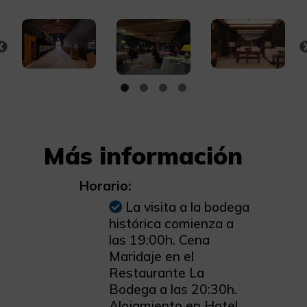
Más información
Horario:
La visita a la bodega
histórica comienza a
las 19:00h. Cena
Maridaje en el
Restaurante La
Bodega a las 20:30h.
Alojamiento en Hotel