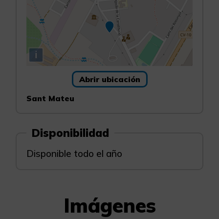
i
Abrir ubicación
Sant Mateu
Disponibilidad
Disponible todo el año
Imágenes