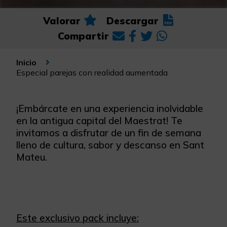
Valorar
Descargar
Compartir
Inicio
Especial parejas con realidad aumentada
¡Embárcate en una experiencia inolvidable
en la antigua capital del Maestrat! Te
invitamos a disfrutar de un fin de semana
lleno de cultura, sabor y descanso en Sant
Mateu.
Este exclusivo pack incluye: