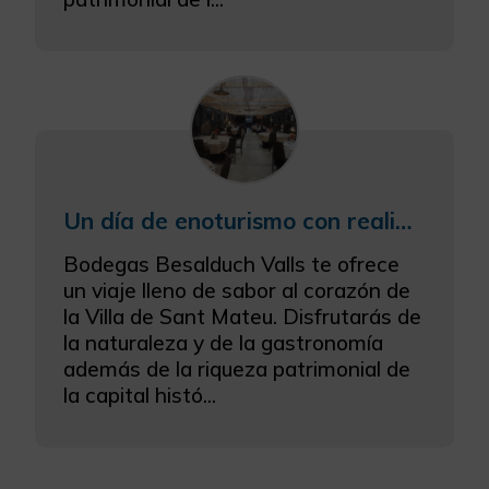
Un día de enoturismo con realidad aumentada
Bodegas Besalduch Valls te ofrece
un viaje lleno de sabor al corazón de
la Villa de Sant Mateu. Disfrutarás de
la naturaleza y de la gastronomía
además de la riqueza patrimonial de
la capital histó...