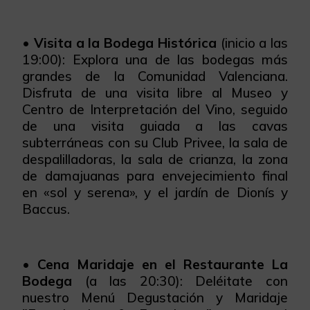
•
Visita a la Bodega Histórica
(inicio a las
19:00): Explora una de las bodegas más
grandes de la Comunidad Valenciana.
Disfruta de una visita libre al Museo y
Centro de Interpretación del Vino, seguido
de una visita guiada a las cavas
subterráneas con su Club Privee, la sala de
despalilladoras, la sala de crianza, la zona
de damajuanas para envejecimiento final
en «sol y serena», y el jardín de Dionís y
Baccus.
•
Cena Maridaje en el Restaurante La
Bodega
(a las 20:30): Deléitate con
nuestro Menú Degustación y Maridaje