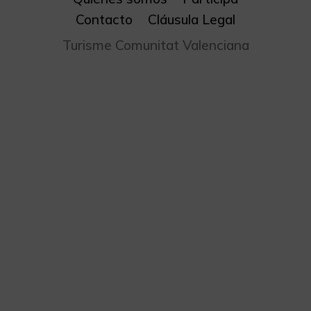
Contacto
Cláusula Legal
Turisme Comunitat Valenciana