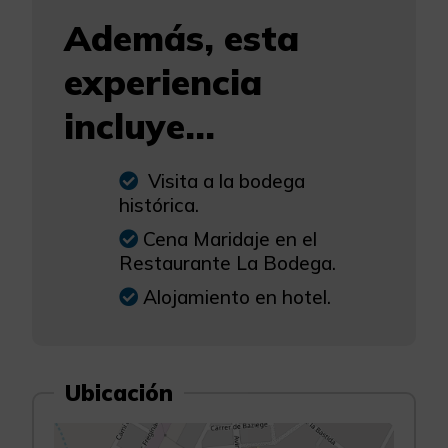
Además, esta
experiencia
incluye...
Visita a la bodega
histórica.
Cena Maridaje en el
Restaurante La Bodega.
Alojamiento en hotel.
Ubicación