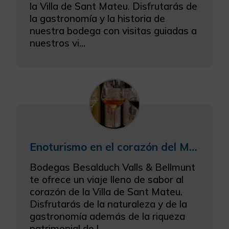
la Villa de Sant Mateu. Disfrutarás de
la gastronomía y la historia de
nuestra bodega con visitas guiadas a
nuestros vi...
Enoturismo en el corazón del Maestrazgo
Bodegas Besalduch Valls & Bellmunt
te ofrece un viaje lleno de sabor al
corazón de la Villa de Sant Mateu.
Disfrutarás de la naturaleza y de la
gastronomía además de la riqueza
patrimonial de l...