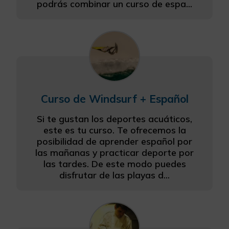
podrás combinar un curso de espa...
Curso de Windsurf + Español
Si te gustan los deportes acuáticos,
este es tu curso. Te ofrecemos la
posibilidad de aprender español por
las mañanas y practicar deporte por
las tardes. De este modo puedes
disfrutar de las playas d...