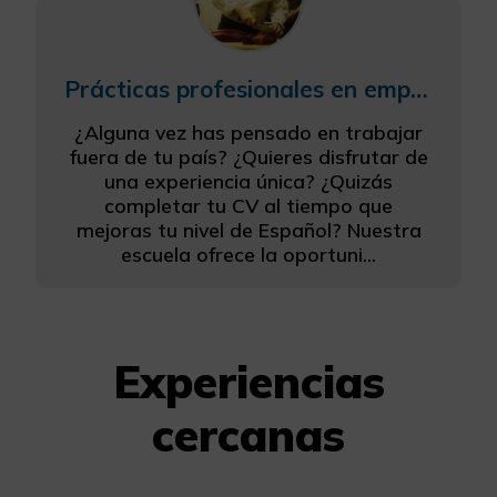
Prácticas profesionales en empresas + Español
¿Alguna vez has pensado en trabajar
fuera de tu país? ¿Quieres disfrutar de
una experiencia única? ¿Quizás
completar tu CV al tiempo que
mejoras tu nivel de Español? Nuestra
escuela ofrece la oportuni...
Experiencias
cercanas