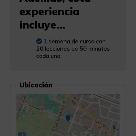
experiencia
incluye...
1 semana de curso con
20 lecciones de 50 minutos
cada una.
Ubicación
i