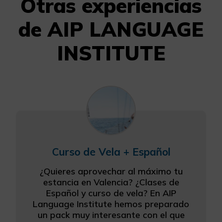
Otras experiencias
de AIP LANGUAGE
INSTITUTE
Curso de Vela + Español
¿Quieres aprovechar al máximo tu
estancia en Valencia? ¿Clases de
Español y curso de vela? En AIP
Language Institute hemos preparado
un pack muy interesante con el que