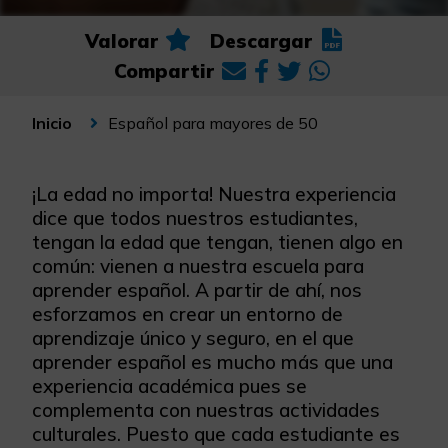
Valorar
Descargar
Compartir
Español para mayores de 50
Inicio
¡La edad no importa! Nuestra experiencia
dice que todos nuestros estudiantes,
tengan la edad que tengan, tienen algo en
común: vienen a nuestra escuela para
aprender español. A partir de ahí, nos
esforzamos en crear un entorno de
aprendizaje único y seguro, en el que
aprender español es mucho más que una
experiencia académica pues se
complementa con nuestras actividades
culturales. Puesto que cada estudiante es