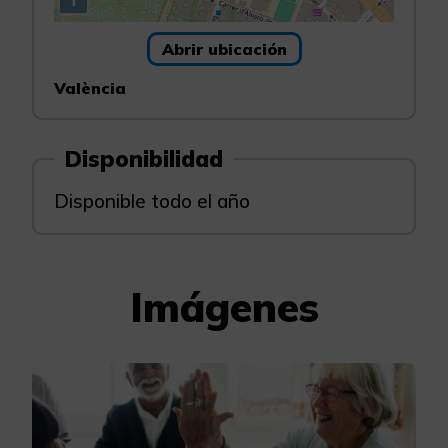
Abrir ubicación
València
Disponibilidad
Disponible todo el año
Imágenes