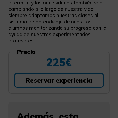
diferente y las necesidades también van
cambiando a lo largo de nuestra vida,
siempre adaptamos nuestras clases al
sistema de aprendizaje de nuestros
alumnos monitorizando su progreso con la
ayuda de nuestros experimentados
profesores.
Precio
225€
Reservar experiencia
Además, esta