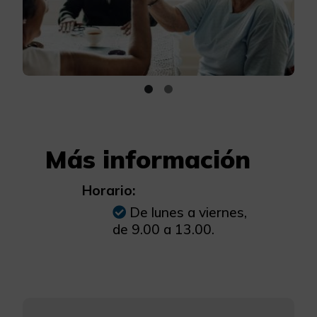
Más información
Horario:
De lunes a viernes,
de 9.00 a 13.00.