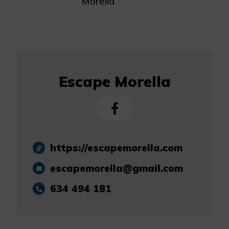
Morella
Escape Morella
https://escapemorella.com
escapemorella@gmail.com
634 494 181