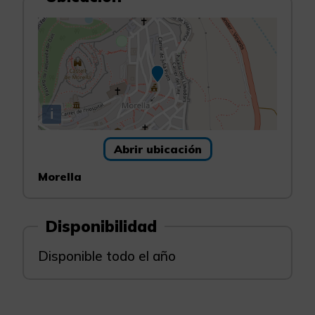
i
Abrir ubicación
Morella
Disponibilidad
Disponible todo el año