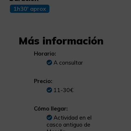
1h30' aprox
Más información
Horario:
A consultar
Precio:
11-30€
Cómo llegar:
Actividad en el
casco antiguo de