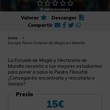
0 valoraciones
Valorar
Descargar
Compartir
Inicio
Escape Room Exterior de Magia en Morella
La Escuela de Magia y Hechicería de
Morella necesita a sus mejores estudiantes
para poner a salvo la Piedra Filosofal.
¿Conseguiréis encontrarla y rescatarla a
tiempo?
Precio
15€