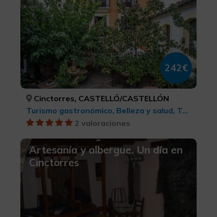
242€
Cinctorres, CASTELLÓ/CASTELLÓN
Turismo gastronómico, Belleza y salud, Turismo cultural
2 valoraciones
Artesanía y albergue. Un día en
Cinctorres