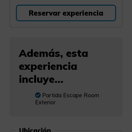
Reservar experiencia
Además, esta
experiencia
incluye...
Partida Escape Room
Exterior
Ubicación