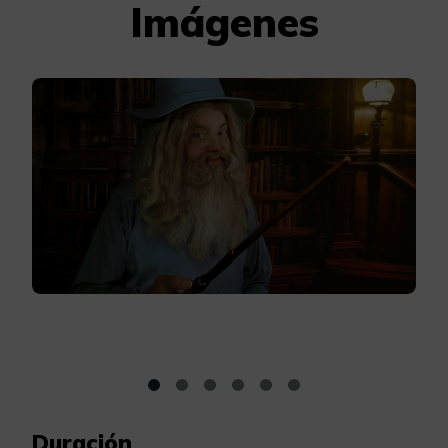
Imágenes
Duración