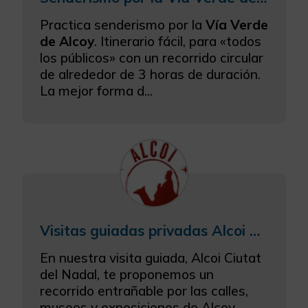
Practica senderismo por la
Vía Verde
de Alcoy
. Itinerario fácil, para «todos
los públicos» con un recorrido circular
de alrededor de 3 horas de duración.
La mejor forma d...
Visitas guiadas privadas Alcoi Ciutat del Nadal
En nuestra visita guiada, Alcoi Ciutat
del Nadal, te proponemos un
recorrido entrañable por las calles,
museos y exposiciones de Alcoy