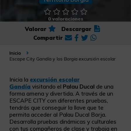
0 valoraciones
Valorar
Descargar
Compartir
Inicio
Escape City Gandía y los Borgia excursión escolar
Inicia la
excursión escolar
Gandía
visitando el
Palau Ducal
de una
forma amena y divertida. A través de un
ESCAPE CITY con diferentes pruebas,
tendrás que conseguir la llave que te
permita acceder al Palau Ducal Borja.
Desarrolla pruebas dinámicas y culturales
con tus compañeros de clase y trabaja en