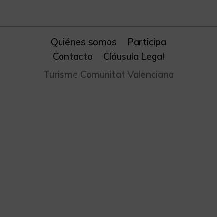
Quiénes somos
Participa
Contacto
Cláusula Legal
Turisme Comunitat Valenciana