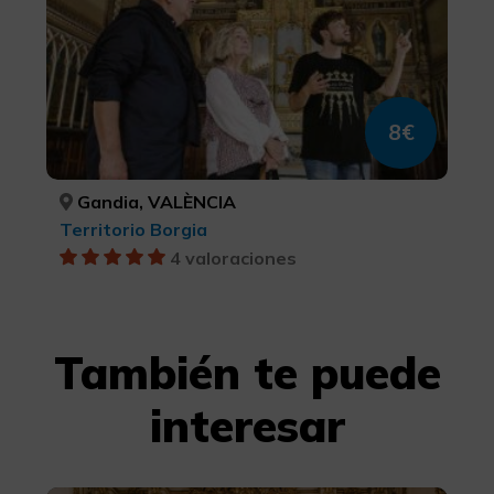
8€
Gandia, VALÈNCIA
Territorio Borgia
4 valoraciones
También te puede
interesar