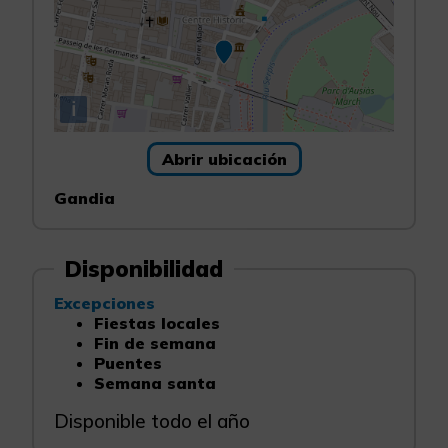
i
Abrir ubicación
Gandia
Disponibilidad
Excepciones
Fiestas locales
Fin de semana
Puentes
Semana santa
Disponible todo el año