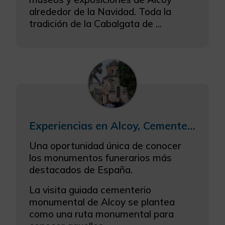
alrededor de la Navidad. Toda la
tradición de la Cabalgata de ...
Experiencias en Alcoy, Cementerio Monumental
Una oportunidad única de conocer
los monumentos funerarios más
destacados de España.
La visita guiada cementerio
monumental de Alcoy se plantea
como una ruta monumental para