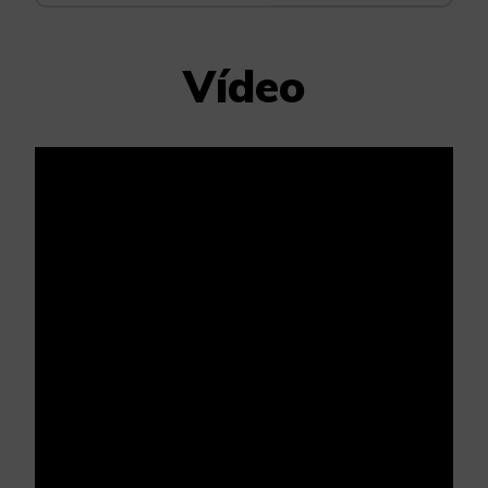
Vídeo