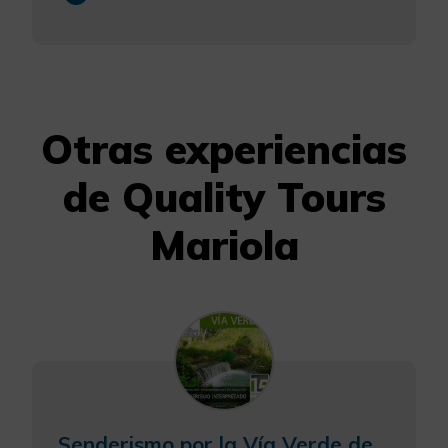
Otras experiencias
de Quality Tours
Mariola
Senderismo por la Vía Verde de Alcoy