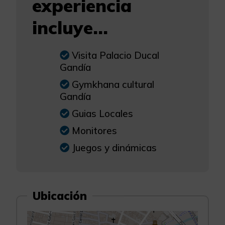
experiencia
incluye...
Visita Palacio Ducal
Gandía
Gymkhana cultural
Gandía
Guias Locales
Monitores
Juegos y dinámicas
Ubicación