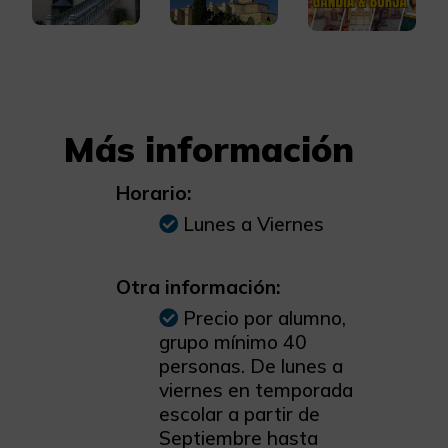
Más información
Horario:
Lunes a Viernes
Otra información:
Precio por alumno,
grupo mínimo 40
personas. De lunes a
viernes en temporada
escolar a partir de
Septiembre hasta