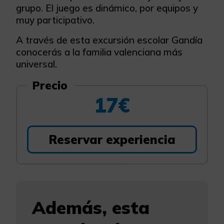
grupo. El juego es dinámico, por equipos y
muy participativo.
A través de esta excursión escolar Gandía
conocerás a la familia valenciana más
universal.
Precio
17€
Reservar experiencia
Además, esta