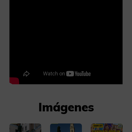
Imágenes