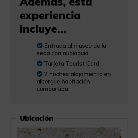
Además, esta
experiencia
incluye...
Entrada al museo de la
seda con audioguia
Tarjeta Tourist Card
2 noches alojamiento en
albergue habitación
compartida
Ubicación