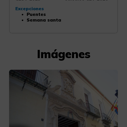
Excepciones
Puentes
Semana santa
Imágenes