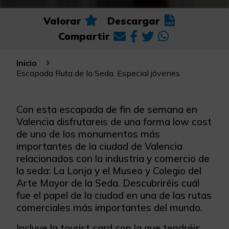
Valorar
Descargar
Compartir
Inicio
Escapada Ruta de la Seda. Especial jóvenes
Con esta escapada de fin de semana en
Valencia disfrutareis de una forma low cost
de uno de los monumentos más
importantes de la ciudad de Valencia
relacionados con la industria y comercio de
la seda: La Lonja y el Museo y Colegio del
Arte Mayor de la Seda. Descubriréis cuál
fue el papel de la ciudad en una de las rutas
comerciales más importantes del mundo.
Incluye la tourist card con la que tendréis