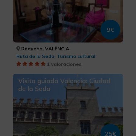
9€
Requena, VALÈNCIA
Ruta de la Seda, Turismo cultural
1 valoraciones
Visita guiada Valencia: Ciudad
de la Seda
25€