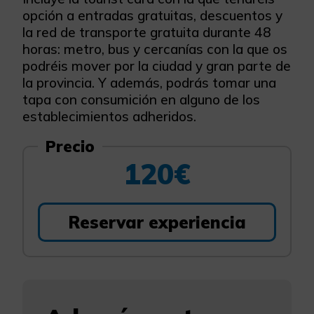
opción a entradas gratuitas, descuentos y
la red de transporte gratuita durante 48
horas: metro, bus y cercanías con la que os
podréis mover por la ciudad y gran parte de
la provincia. Y además, podrás tomar una
tapa con consumición
en alguno de los
establecimientos adheridos.
Precio
120€
Reservar experiencia