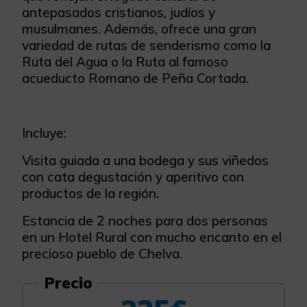
antepasados cristianos, judíos y
musulmanes. Además, ofrece una gran
variedad de rutas de senderismo como la
Ruta del Agua o la Ruta al famoso
acueducto Romano de Peña Cortada.
Incluye:
Visita guiada a una bodega y sus viñedos
con cata degustación y aperitivo con
productos de la región.
Estancia de 2 noches para dos personas
en un Hotel Rural con mucho encanto en el
precioso pueblo de Chelva.
Precio