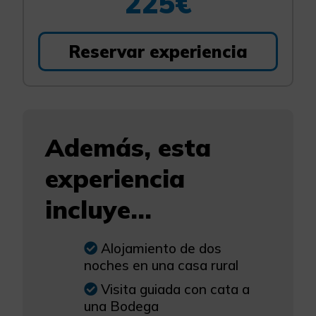
225€
Reservar experiencia
Además, esta
experiencia
incluye...
Alojamiento de dos
noches en una casa rural
Visita guiada con cata a
una Bodega