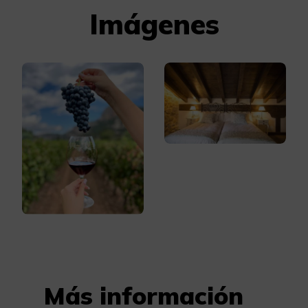
Imágenes
Más información