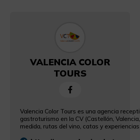
VALENCIA COLOR
TOURS
Valencia Color Tours es una agencia recept
gastroturismo en la CV (Castellón, Valenci
medida, rutas del vino, catas y experiencias