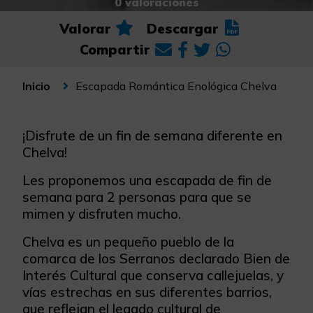
0 valoraciones
Valorar
Descargar
Compartir
Escapada Romántica Enológica Chelva
Inicio
¡Disfrute de un fin de semana diferente en
Chelva!
Les proponemos una escapada de fin de
semana para 2 personas para que se
mimen y disfruten mucho.
Chelva es un pequeño pueblo de la
comarca de los Serranos declarado Bien de
Interés Cultural que conserva callejuelas, y
vías estrechas en sus diferentes barrios,
que reflejan el legado cultural de