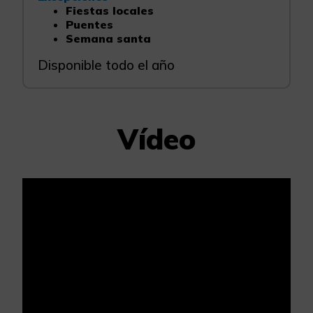
Fiestas locales
Puentes
Semana santa
Disponible todo el año
Vídeo