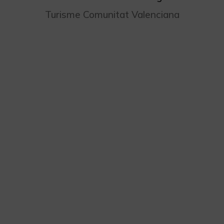
Turisme Comunitat Valenciana