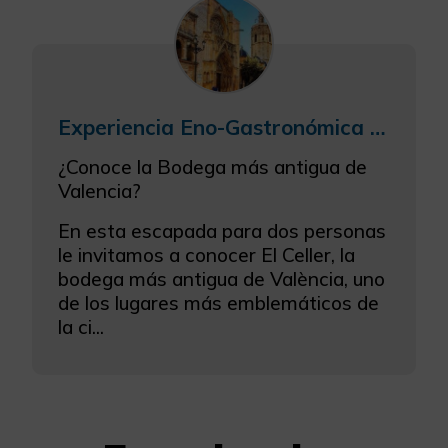
Experiencia Eno-Gastronómica Valencia
¿Conoce la Bodega más antigua de
Valencia?
En esta escapada para dos personas
le invitamos a conocer El Celler, la
bodega más antigua de València, uno
de los lugares más emblemáticos de
la ci...