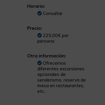
Horario:
Consultar
Precio:
225,00€ por
persona
Otra información:
Ofrecemos
diferentes excursiones
opcionales de
senderismo, reserva de
mesa en restaurantes,
etc..