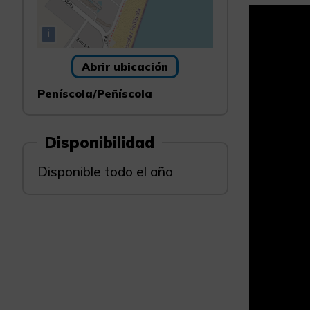
i
Abrir ubicación
Peníscola/Peñíscola
Disponibilidad
Disponible todo el año