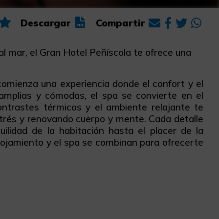
Descargar
Compartir
l mar, el Gran Hotel Peñíscola te ofrece una
 comienza una experiencia donde el confort y el
 amplias y cómodas, el spa se convierte en el
ontrastes térmicos y el ambiente relajante te
strés y renovando cuerpo y mente. Cada detalle
ilidad de la habitación hasta el placer de la
alojamiento y el spa se combinan para ofrecerte