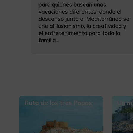
para quienes buscan unas
vacaciones diferentes, donde el
descanso junto al Mediterráneo se
une al ilusionismo, la creatividad y
el entretenimiento para toda la
familia...
Ruta de los tres Papas
Un ma