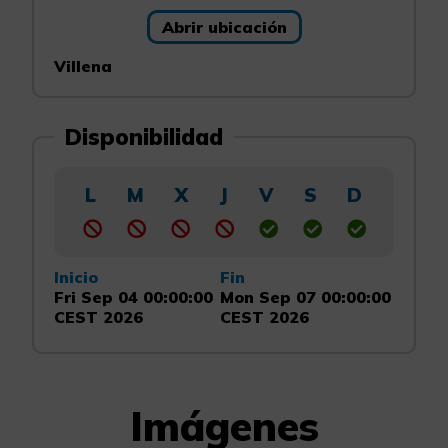
Abrir ubicación
Villena
Disponibilidad
L
M
X
J
V
S
D
Inicio
Fin
Fri Sep 04 00:00:00
Mon Sep 07 00:00:00
CEST 2026
CEST 2026
Imágenes