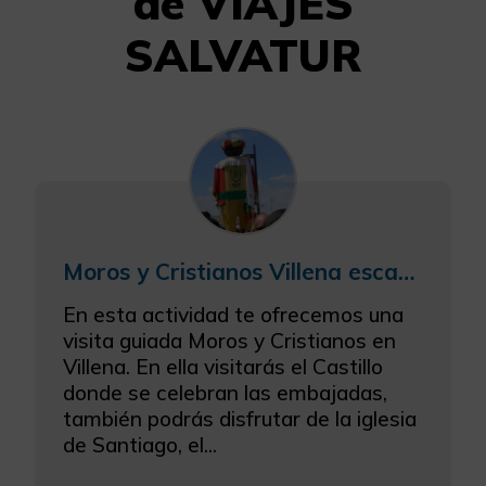
de VIAJES
SALVATUR
Moros y Cristianos Villena escapada gastronómica con visita castillo
En esta actividad te ofrecemos una
visita guiada Moros y Cristianos en
Villena. En ella visitarás el Castillo
donde se celebran las embajadas,
también podrás disfrutar de la iglesia
de Santiago, el...