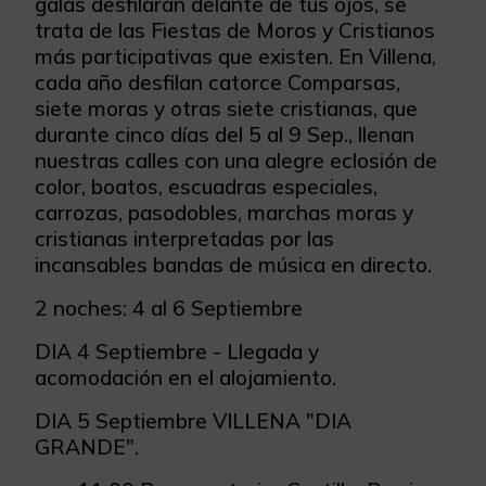
galas desfilarán delante de tus ojos, se
trata de las Fiestas de Moros y Cristianos
más participativas que existen. En Villena,
cada año desfilan catorce Comparsas,
siete moras y otras siete cristianas, que
durante cinco días del 5 al 9 Sep., llenan
nuestras calles con una alegre eclosión de
color, boatos, escuadras especiales,
carrozas, pasodobles, marchas moras y
cristianas interpretadas por las
incansables bandas de música en directo.
2 noches: 4 al 6 Septiembre
DIA 4 Septiembre - Llegada y
acomodación en el alojamiento.
DIA 5 Septiembre VILLENA "DIA
GRANDE".