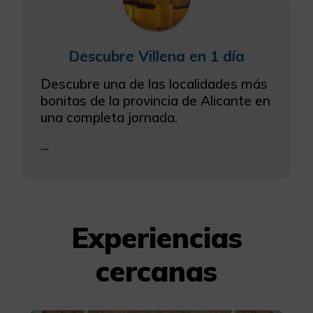
Descubre Villena en 1 día
Descubre una de las localidades más
bonitas de la provincia de Alicante en
una completa jornada.
...
Experiencias
cercanas