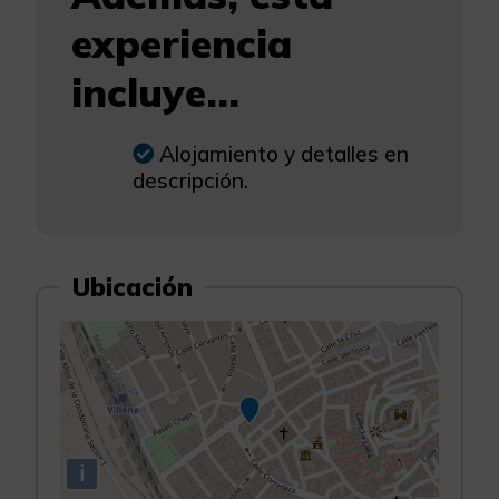
experiencia
incluye...
Alojamiento y detalles en
descripción.
Ubicación
i