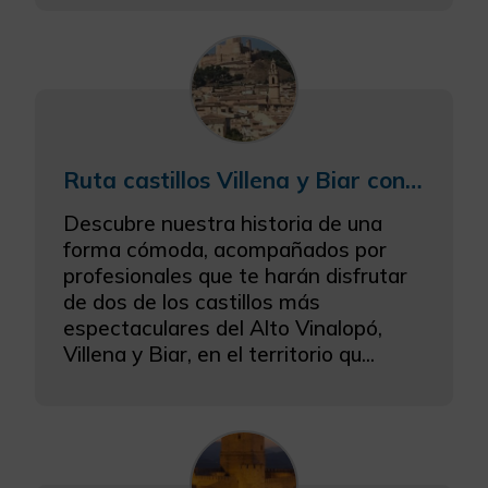
Ruta castillos Villena y Biar con bodega
Descubre nuestra historia de una
forma cómoda, acompañados por
profesionales que te harán disfrutar
de dos de los castillos más
espectaculares del Alto Vinalopó,
Villena y Biar, en el territorio qu...