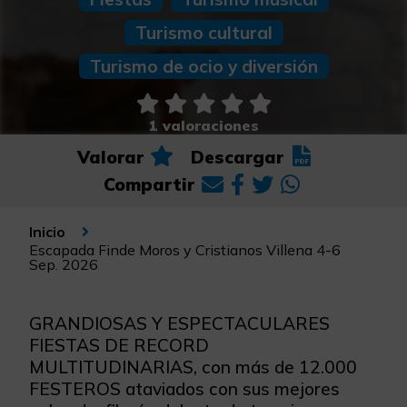
Turismo cultural
Turismo de ocio y diversión
1 valoraciones
Valorar
Descargar
Compartir
Inicio
Escapada Finde Moros y Cristianos Villena 4-6
Sep. 2026
GRANDIOSAS Y ESPECTACULARES
FIESTAS DE RECORD
MULTITUDINARIAS, con más de 12.000
FESTEROS ataviados con sus mejores