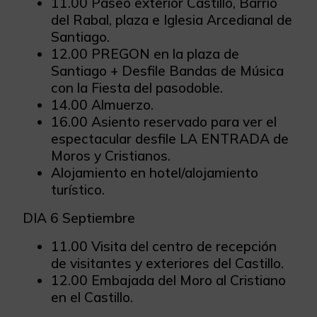
11.00 Paseo exterior Castillo, Barrio
del Rabal, plaza e Iglesia Arcedianal de
Santiago.
12.00 PREGON en la plaza de
Santiago + Desfile Bandas de Música
con la Fiesta del pasodoble.
14.00 Almuerzo.
16.00 Asiento reservado para ver el
espectacular desfile LA ENTRADA de
Moros y Cristianos.
Alojamiento en hotel/alojamiento
turístico.
DIA 6 Septiembre
11.00 Visita del centro de recepción
de visitantes y exteriores del Castillo.
12.00 Embajada del Moro al Cristiano
en el Castillo.