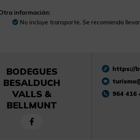
Otra información:
No incluye transporte. Se recomienda lleva
https://
BODEGUES
BESALDUCH
turismo
VALLS &
964 416 
BELLMUNT