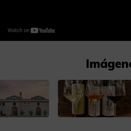
Imágen