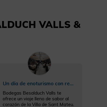
SALDUCH VALLS &
Un día de enoturismo con realidad aumentada
Bodegas Besalduch Valls te
ofrece un viaje lleno de sabor al
corazón de la Villa de Sant Mateu.