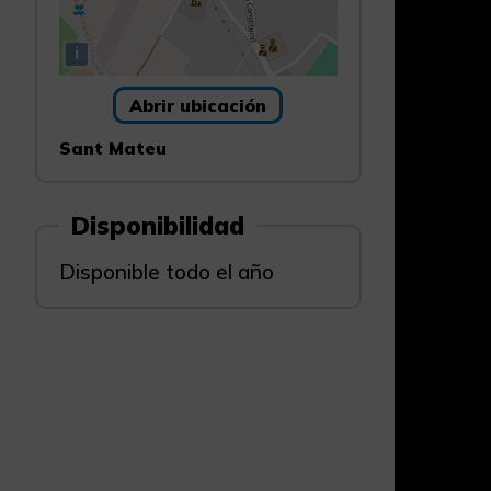
i
Abrir ubicación
Sant Mateu
Disponibilidad
Disponible todo el año