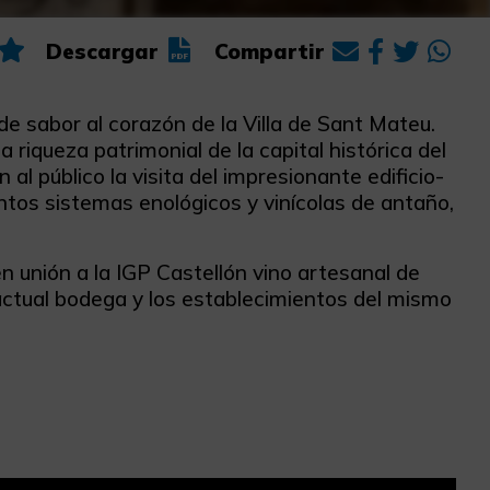
Descargar
Compartir
de sabor al corazón de la Villa de Sant Mateu.
 riqueza patrimonial de la capital histórica del
l público la visita del impresionante edificio-
ntos sistemas enológicos y vinícolas de antaño,
 unión a la IGP Castellón vino artesanal de
 actual bodega y los establecimientos del mismo