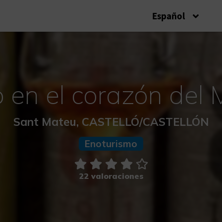
Español
 en el corazón del
Sant Mateu, CASTELLÓ/CASTELLÓN
Enoturismo
22 valoraciones