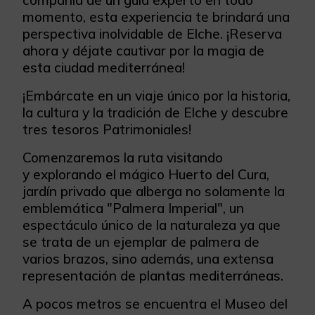
compañía de un guía experto en todo
momento, esta experiencia te brindará una
perspectiva inolvidable de Elche. ¡Reserva
ahora y déjate cautivar por la magia de
esta ciudad mediterránea!
¡Embárcate en un viaje único por la historia,
la cultura y la tradición de Elche y descubre
tres tesoros Patrimoniales!
Comenzaremos la ruta visitando
y explorando el mágico Huerto del Cura,
jardín privado que alberga no solamente la
emblemática "Palmera Imperial", un
espectáculo único de la naturaleza ya que
se trata de un ejemplar de palmera de
varios brazos, sino además, una extensa
representación de plantas mediterráneas.
A pocos metros se encuentra el Museo del