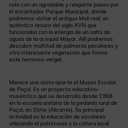
ruta con un agradable y relajante paseo por
el encantador Parque Municipal, donde
podremos visitar el antiguo Molí real, un
auténtico tesoro del siglo XVIII que
funcionaba con la energía de un salto de
aguas de la acequia Mayor. Allí podremos
descubrir multitud de palmeras peculiares y
otra interesante vegetación que forma
este hermoso vergel.
Merece una visita aparte el Museo Escolar
de Puçol. Es un proyecto educativo-
museístico que se desarrolla desde 1968
en la escuela unitaria de la pedanía rural de
Puçol, en Elche (Alicante). Su principal
actividad es la educación de escolares
utilizando el patrimonio y la cultura local