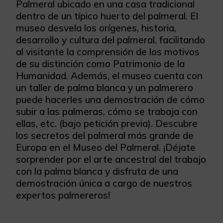
Palmeral ubicado en una casa tradicional
dentro de un típico huerto del palmeral. El
museo desvela los orígenes, historia,
desarrollo y cultura del palmeral, facilitando
al visitante la comprensión de los motivos
de su distinción como Patrimonio de la
Humanidad. Además, el museo cuenta con
un taller de palma blanca y un palmerero
puede hacerles una demostración de cómo
subir a las palmeras, cómo se trabaja con
ellas, etc. (bajo petición previa). Descubre
los secretos del palmeral más grande de
Europa en el Museo del Palmeral. ¡Déjate
sorprender por el arte ancestral del trabajo
con la palma blanca y disfruta de una
demostración única a cargo de nuestros
expertos palmereros!