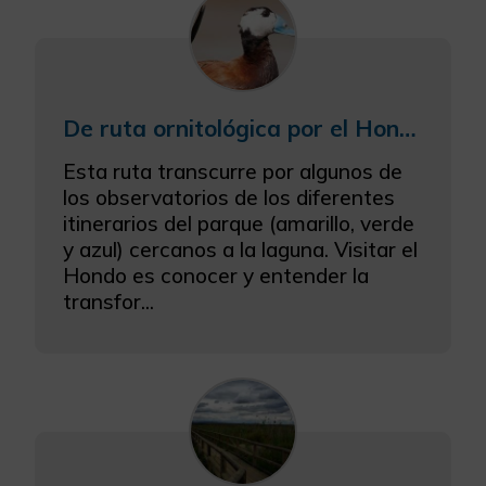
De ruta ornitológica por el Hondo
Esta ruta transcurre por algunos de
los observatorios de los diferentes
itinerarios del parque (amarillo, verde
y azul) cercanos a la laguna. Visitar el
Hondo es conocer y entender la
transfor...