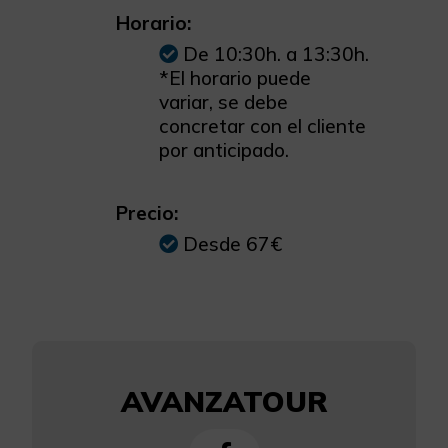
Horario:
De 10:30h. a 13:30h.
*El horario puede
variar, se debe
concretar con el cliente
por anticipado.
Precio:
Desde 67€
AVANZATOUR