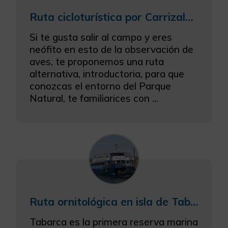
Ruta cicloturística por Carrizales y la Reserva
Si te gusta salir al campo y eres
neófito en esto de la observación de
aves, te proponemos una ruta
alternativa, introductoria, para que
conozcas el entorno del Parque
Natural, te familiarices con ...
Ruta ornitológica en isla de Tabarca
Tabarca es la primera reserva marina