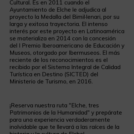
Cultural. Es en 2011 cuando el
Ayuntamiento de Elche le adjudica al
proyecto la Medalla del Bimil·lenari, por su
larga y exitosa trayectoria. El intenso
interés por este proyecto en Latinoamérica
se materializa en 2014 con la concesión
del I Premio Iberoamericano de Educación y
Museos, otorgado por Ibermuseos. El más
reciente de los reconocimientos es el
recibido por el Sistema Integral de Calidad
Turística en Destino (SICTED) del
Ministerio de Turismo, en 2016.
¡Reserva nuestra ruta "Elche, tres
Patrimonios de la Humanidad" y prepárate
para una experiencia verdaderamente
inolvidable que te llevará a las raíces de la