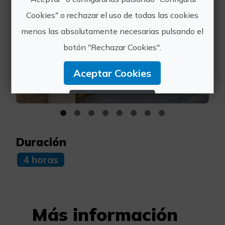
Cookies" o rechazar el uso de todas las cookies
menos las absolutamente necesarias pulsando el
botón "Rechazar Cookies".
Aceptar Cookies
Rechazar Cookies
Configurar Cookies
Duración
Más información
4 horas
Más información