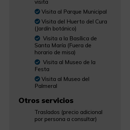
visita
Visita al Parque Municipal
Visita del Huerto del Cura
(Jardín botánico)
Visita a la Basílica de
Santa María (Fuera de
horario de misa)
Visita al Museo de la
Festa
Visita al Museo del
Palmeral
Otros servicios
Traslados (precio adicional
por persona a consultar)