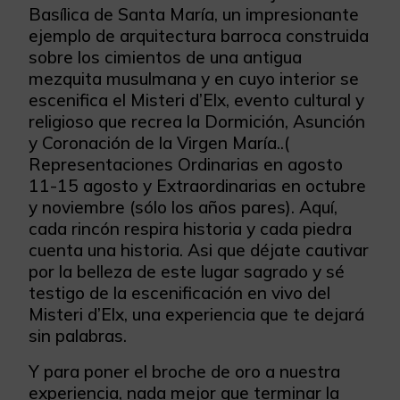
Basílica de Santa María, un impresionante
ejemplo de arquitectura barroca construida
sobre los cimientos de una antigua
mezquita musulmana y en cuyo interior se
escenifica el Misteri d’Elx, evento cultural y
religioso que recrea la Dormición, Asunción
y Coronación de la Virgen María..(
Representaciones Ordinarias en agosto
11-15 agosto y Extraordinarias en octubre
y noviembre (sólo los años pares). Aquí,
cada rincón respira historia y cada piedra
cuenta una historia. Asi que déjate cautivar
por la belleza de este lugar sagrado y sé
testigo de la escenificación en vivo del
Misteri d’Elx, una experiencia que te dejará
sin palabras.
Y para poner el broche de oro a nuestra
experiencia, nada mejor que terminar la