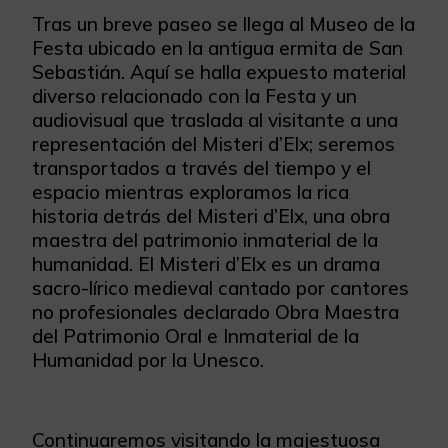
Tras un breve paseo se llega al Museo de la
Festa ubicado en la antigua ermita de San
Sebastián. Aquí se halla expuesto material
diverso relacionado con la Festa y un
audiovisual que traslada al visitante a una
representación del Misteri d’Elx; seremos
transportados a través del tiempo y el
espacio mientras exploramos la rica
historia detrás del Misteri d’Elx, una obra
maestra del patrimonio inmaterial de la
humanidad. El Misteri d’Elx es un drama
sacro-lírico medieval cantado por cantores
no profesionales declarado Obra Maestra
del Patrimonio Oral e Inmaterial de la
Humanidad por la Unesco.
Continuaremos visitando la majestuosa