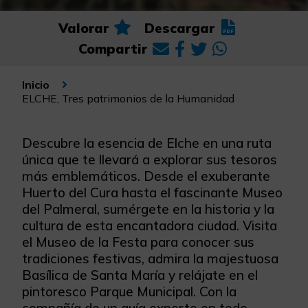
Valorar
Descargar
Compartir
Inicio
ELCHE, Tres patrimonios de la Humanidad
Descubre la esencia de Elche en una ruta
única que te llevará a explorar sus tesoros
más emblemáticos. Desde el exuberante
Huerto del Cura hasta el fascinante Museo
del Palmeral, sumérgete en la historia y la
cultura de esta encantadora ciudad. Visita
el Museo de la Festa para conocer sus
tradiciones festivas, admira la majestuosa
Basílica de Santa María y relájate en el
pintoresco Parque Municipal. Con la