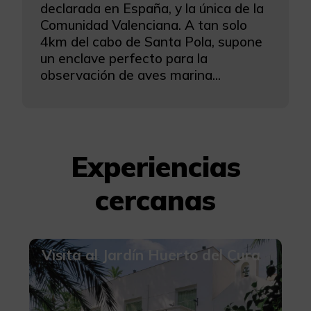
declarada en España, y la única de la
Comunidad Valenciana. A tan solo
4km del cabo de Santa Pola, supone
un enclave perfecto para la
observación de aves marina...
Experiencias
cercanas
Visita al Jardín Huerto del Cura