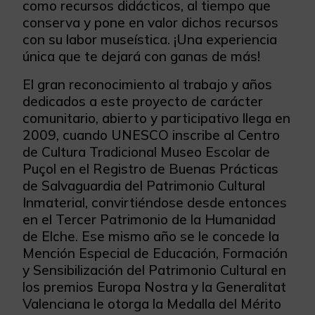
como recursos didácticos, al tiempo que
conserva y pone en valor dichos recursos
con su labor museística. ¡Una experiencia
única que te dejará con ganas de más!
El gran reconocimiento al trabajo y años
dedicados a este proyecto de carácter
comunitario, abierto y participativo llega en
2009, cuando UNESCO inscribe al Centro
de Cultura Tradicional Museo Escolar de
Puçol en el Registro de Buenas Prácticas
de Salvaguardia del Patrimonio Cultural
Inmaterial, convirtiéndose desde entonces
en el Tercer Patrimonio de la Humanidad
de Elche. Ese mismo año se le concede la
Mención Especial de Educación, Formación
y Sensibilización del Patrimonio Cultural en
los premios Europa Nostra y la Generalitat
Valenciana le otorga la Medalla del Mérito