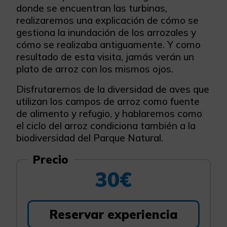
donde se encuentran las turbinas,
realizaremos una explicación de cómo se
gestiona la inundación de los arrozales y
cómo se realizaba antiguamente. Y como
resultado de esta visita, jamás verán un
plato de arroz con los mismos ojos.
Disfrutaremos de la diversidad de aves que
utilizan los campos de arroz como fuente
de alimento y refugio, y hablaremos como
el ciclo del arroz condiciona también a la
biodiversidad del Parque Natural.
Precio
30€
Reservar experiencia