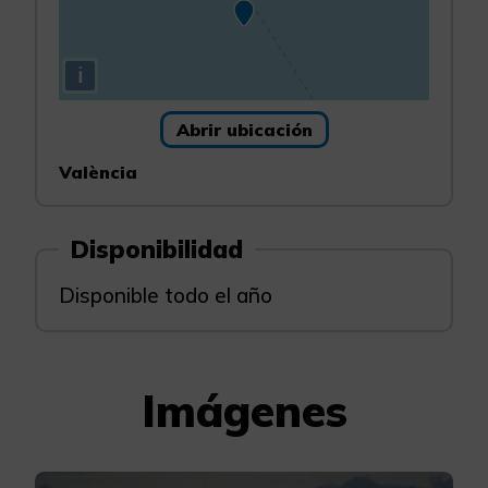
i
Abrir ubicación
València
Disponibilidad
Disponible todo el año
Imágenes