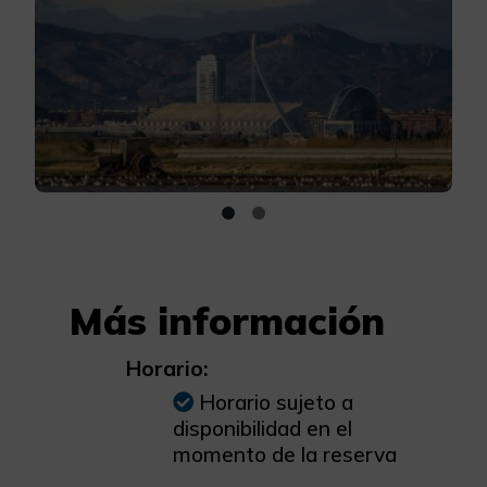
Más información
Horario:
Horario sujeto a
disponibilidad en el
momento de la reserva