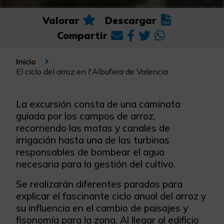
Valorar
Descargar
Compartir
Inicio
El ciclo del arroz en l'Albufera de Valencia
La excursión consta de una caminata
guiada por los campos de arroz,
recorriendo las motas y canales de
irrigación hasta una de las turbinas
responsables de bombear el agua
necesaria para la gestión del cultivo.
Se realizarán diferentes paradas para
explicar el fascinante ciclo anual del arroz y
su influencia en el cambio de paisajes y
fisonomía para la zona. Al llegar al edificio