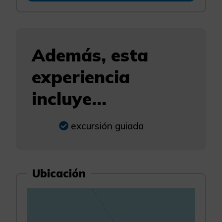
Además, esta
experiencia
incluye...
excursión guiada
Ubicación