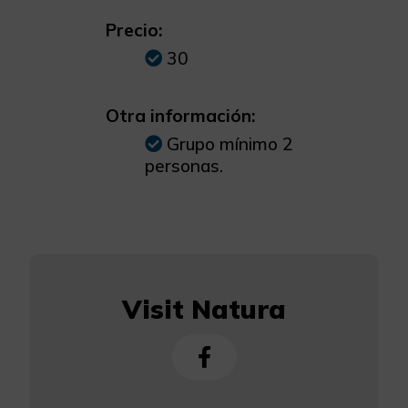
Precio:
30
Otra información:
Grupo mínimo 2
personas.
Visit Natura