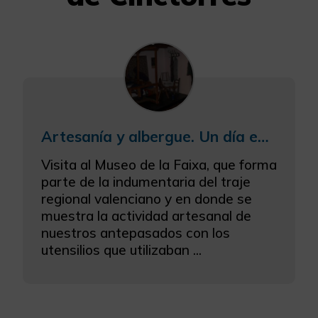
Artesanía y albergue. Un día en Cinctorres
Visita al Museo de la Faixa, que forma
parte de la indumentaria del traje
regional valenciano y en donde se
muestra la actividad artesanal de
nuestros antepasados con los
utensilios que utilizaban ...