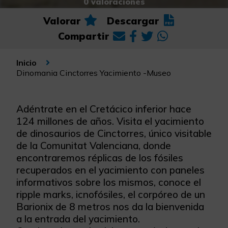
0 valoraciones
Valorar
Descargar
Compartir
Inicio
Dinomania Cinctorres Yacimiento -Museo
Adéntrate en el Cretácico inferior hace
124 millones de años. Visita el yacimiento
de dinosaurios de Cinctorres, único visitable
de la Comunitat Valenciana, donde
encontraremos réplicas de los fósiles
recuperados en el yacimiento con paneles
informativos sobre los mismos, conoce el
ripple marks, icnofósiles, el corpóreo de un
Barionix de 8 metros nos da la bienvenida
a la entrada del yacimiento.