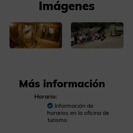
Imágenes
Más información
Horario:
Información de
horarios en la oficina de
turismo