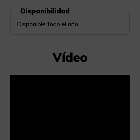
Disponibilidad
Disponible todo el año
Vídeo