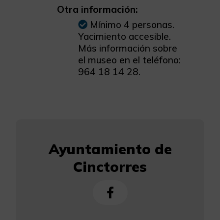
Otra información:
Mínimo 4 personas.
Yacimiento accesible.
Más información sobre
el museo en el teléfono:
964 18 14 28.
Ayuntamiento de
Cinctorres