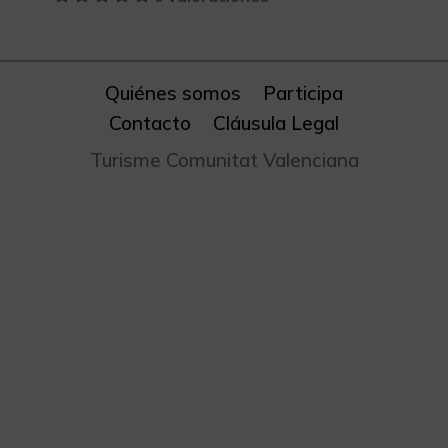
Quiénes somos
Participa
Contacto
Cláusula Legal
Turisme Comunitat Valenciana