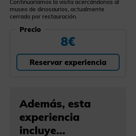
Continuaríamos la visita acercándonos al
museo de dinosaurios, actualmente
cerrado por restauración.
Precio
8€
Reservar experiencia
Además, esta
experiencia
incluye...