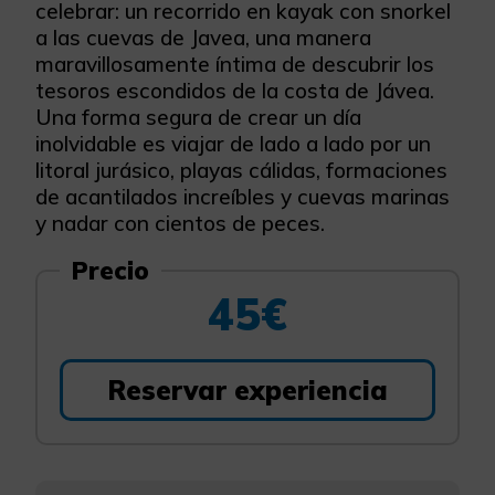
celebrar: un recorrido en kayak con snorkel
a las cuevas de Javea, una manera
maravillosamente íntima de descubrir los
tesoros escondidos de la costa de Jávea.
Una forma segura de crear un día
inolvidable es viajar de lado a lado por un
litoral jurásico, playas cálidas, formaciones
de acantilados increíbles y cuevas marinas
y nadar con cientos de peces.
Precio
45€
Reservar experiencia