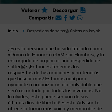
Valorar
Descargar
Compartir
Despedidas de solter@ únicas en kayak
Inicio
¿Eres la persona que ha sido titulada como
«Dama de Honor» o el «Mejor Hombre», y la
encargada de organizar una despedida de
solter@? ¡Entonces tenemos las
respuestas de tus oraciones y no tendrás
que buscar más! Estamos aquí para
ayudarte a organizar un día inolvidable que
será recordado por todos los invitados. No
lo olvides, este puede ser uno de sus
últimos días de libertad! Siesta Advisor te
ofrece la forma más única y memorable de