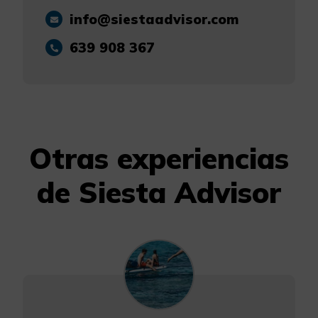
info@siestaadvisor.com
639 908 367
Otras experiencias
de Siesta Advisor