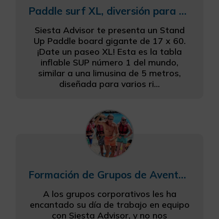
Paddle surf XL, diversión para todos
Siesta Advisor te presenta un Stand
Up Paddle board gigante de 17 x 60.
¡Date un paseo XL! Esta es la tabla
inflable SUP número 1 del mundo,
similar a una limusina de 5 metros,
diseñada para varios ri...
Formación de Grupos de Aventuras al aire libre
A los grupos corporativos les ha
encantado su día de trabajo en equipo
con Siesta Advisor, y no nos