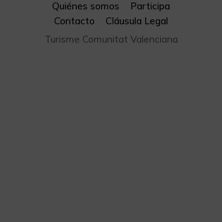
Quiénes somos
Participa
Contacto
Cláusula Legal
Turisme Comunitat Valenciana