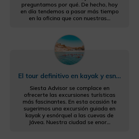
preguntamos por qué. De hecho, hoy
en día tendemos a pasar más tiempo
en la oficina que con nuestras...
El tour definitivo en kayak y esnórquel en una cueva marina
Siesta Advisor se complace en
ofrecerte las excursiones turísticas
más fascinantes. En esta ocasión te
sugerimos una excursión guiada en
kayak y esnórquel a las cuevas de
Jávea. Nuestra ciudad se enor...