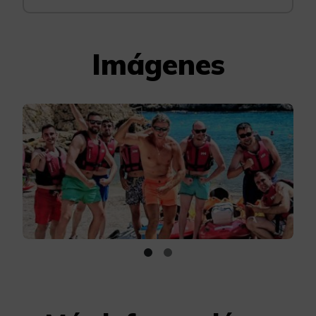
Imágenes