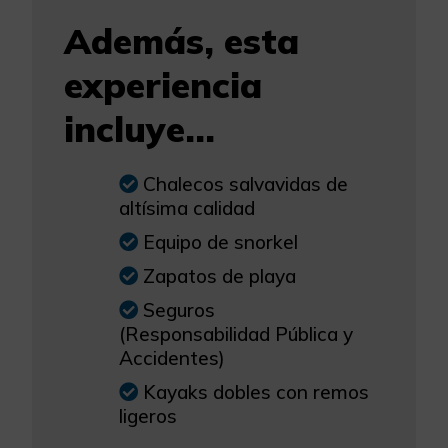
Además, esta
experiencia
incluye...
Chalecos salvavidas de
altísima calidad
Equipo de snorkel
Zapatos de playa
Seguros
(Responsabilidad Pública y
Accidentes)
Kayaks dobles con remos
ligeros