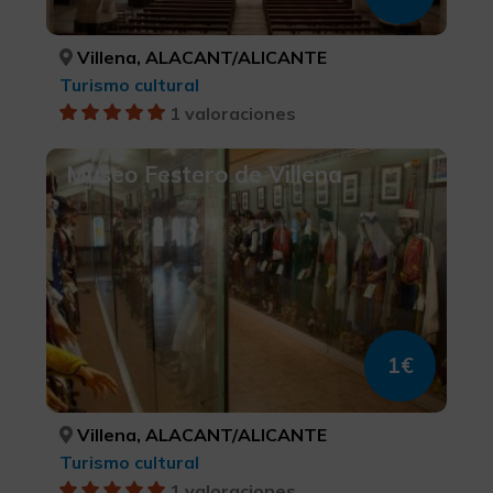
Villena, ALACANT/ALICANTE
Turismo cultural
1 valoraciones
Museo Festero de Villena
1€
Villena, ALACANT/ALICANTE
Turismo cultural
1 valoraciones