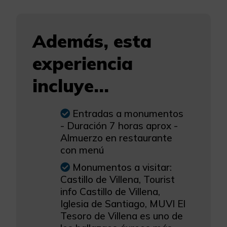
Además, esta
experiencia
incluye...
Entradas a monumentos
- Duración 7 horas aprox -
Almuerzo en restaurante
con menú
Monumentos a visitar:
Castillo de Villena, Tourist
info Castillo de Villena,
Iglesia de Santiago, MUVI El
Tesoro de Villena es uno de