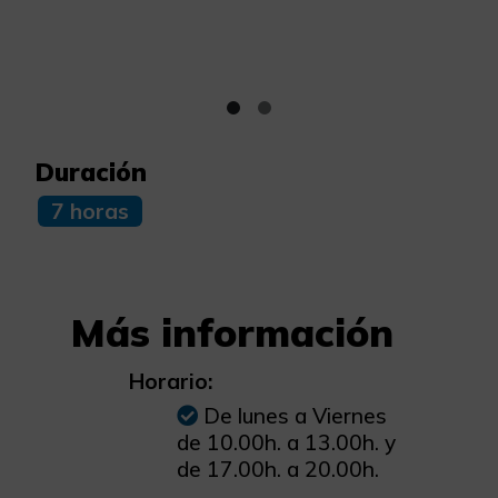
Duración
7 horas
Más información
Horario:
De lunes a Viernes
de 10.00h. a 13.00h. y
de 17.00h. a 20.00h.