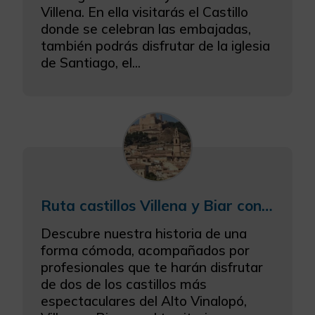
Villena. En ella visitarás el Castillo
Más información
donde se celebran las embajadas,
también podrás disfrutar de la iglesia
de Santiago, el...
Ruta castillos Villena y Biar con bodega
Descubre nuestra historia de una
forma cómoda, acompañados por
profesionales que te harán disfrutar
de dos de los castillos más
espectaculares del Alto Vinalopó,