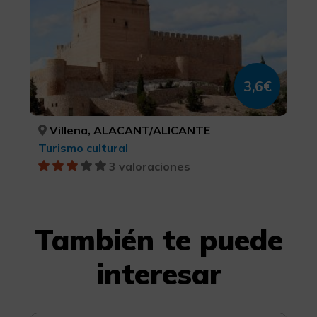
3,6€
Villena, ALACANT/ALICANTE
Turismo cultural
3 valoraciones
También te puede
interesar