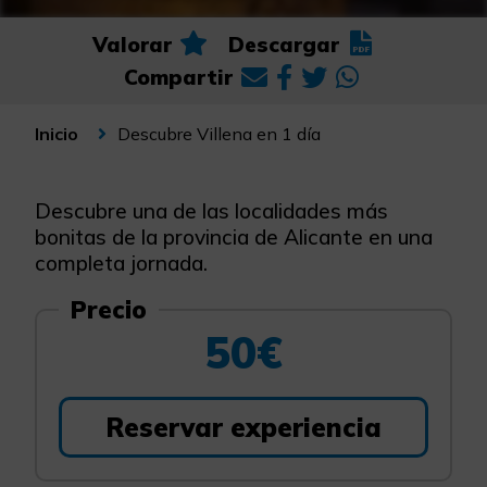
Valorar
Descargar
Compartir
Descubre Villena en 1 día
Inicio
Descubre una de las localidades más
bonitas de la provincia de Alicante en una
completa jornada.
Precio
50€
Reservar experiencia