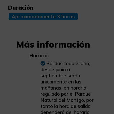
Duración
Aproximadamente 3 horas
Más información
Horario:
Salidas todo el año,
desde junio a
septiembre serán
unicamente en las
mañanas, en horario
regulado por el Parque
Natural del Montgo, por
tanto la hora de salida
dependerá del horario