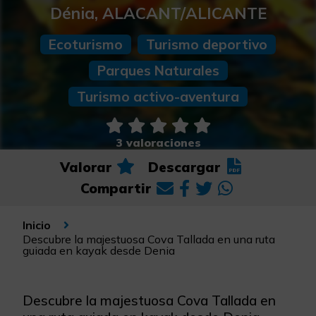
Dénia, ALACANT/ALICANTE
Ecoturismo
Turismo deportivo
Parques Naturales
Turismo activo-aventura
3 valoraciones
Valorar
Descargar
Compartir
Inicio
Descubre la majestuosa Cova Tallada en una ruta
guiada en kayak desde Denia
Descubre la majestuosa Cova Tallada en