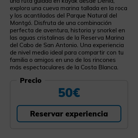
una ruta guiada en kayak desde Denia,
explora una cueva marina tallada en la roca
y los acantilados del Parque Natural del
Montgó. Disfruta de una combinación
perfecta de aventura, historia y snorkel en
las aguas cristalinas de la Reserva Marina
del Cabo de San Antonio. Una experiencia
de nivel medio ideal para compartir con tu
familia o amigos en uno de los rincones
más espectaculares de la Costa Blanca.
Precio
50€
Reservar experiencia