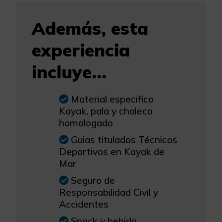
Además, esta
experiencia
incluye...
Material especifico
Kayak, pala y chaleco
homologado
Guias titulados Técnicos
Deportivos en Kayak de
Mar
Seguro de
Responsabilidad Civil y
Accidentes
Snack y bebida