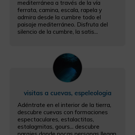
mediterránea a través de la vía
ferrata, camina, escala, rapela y
admira desde la cumbre todo el
paisaje mediterráneo. Disfruta del
silencio de la cumbre, la satis...
visitas a cuevas, espeleologia
Adéntrate en el interior de la tierra,
descubre cuevas con formaciones
espectaculares, estalactitas,
estalagmitas, gours... descubre
parajes donde pocas personas llegan,