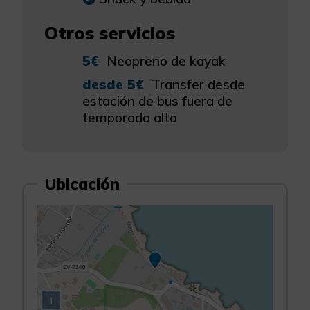
Otros servicios
5€
Neopreno de kayak
desde 5€
Transfer desde
estación de bus fuera de
temporada alta
Ubicación
i