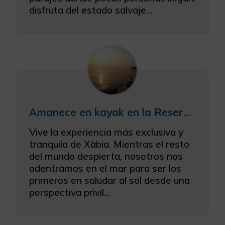
disfruta del estado salvaje...
Amanece en kayak en la Reserva Marina del Cap de Sant Antoni
Vive la experiencia más exclusiva y
tranquila de Xàbia. Mientras el resto
del mundo despierta, nosotros nos
adentramos en el mar para ser los
primeros en saludar al sol desde una
perspectiva privil...