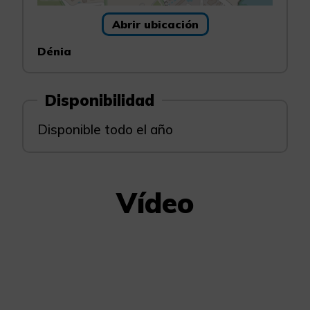
Abrir ubicación
Dénia
Disponibilidad
Disponible todo el año
Vídeo