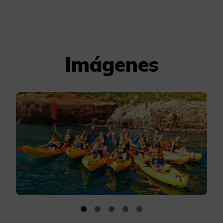
Imágenes