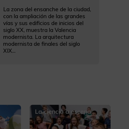
La zona del ensanche de la ciudad,
con la ampliación de las grandes
vías y sus edificios de inicios del
siglo XX, muestra la Valencia
modernista. La arquitectura
modernista de finales del siglo
XIX...
La ciencia a escena