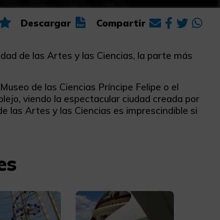
Descargar
Compartir
udad de las Artes y las Ciencias, la parte más
Museo de las Ciencias Príncipe Felipe o el
lejo, viendo la espectacular ciudad creada por
de las Artes y las Ciencias es imprescindible si
es