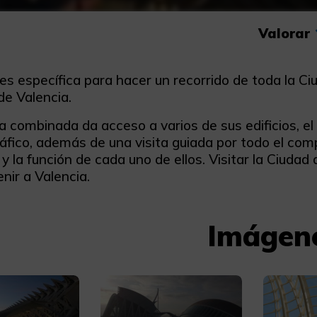
Valorar
es específica para hacer un recorrido de toda la Ci
e Valencia.
 combinada da acceso a varios de sus edificios, el 
fico, además de una visita guiada por todo el comp
y la función de cada uno de ellos. Visitar la Ciudad 
nir a Valencia.
Imágen