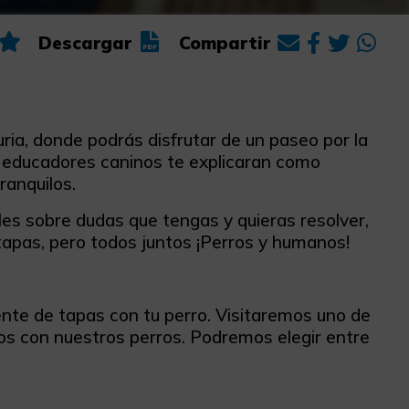
Descargar
Compartir
ria, donde podrás disfrutar de un paseo por la
s educadores caninos te explicaran como
ranquilos.
es sobre dudas que tengas y quieras resolver,
tapas, pero todos juntos ¡Perros y humanos!
ente de tapas con tu perro. Visitaremos uno de
os con nuestros perros. Podremos elegir entre