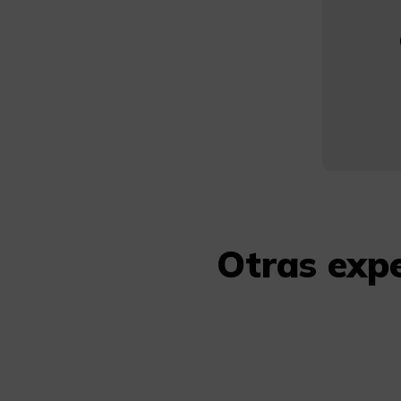
Otras exp