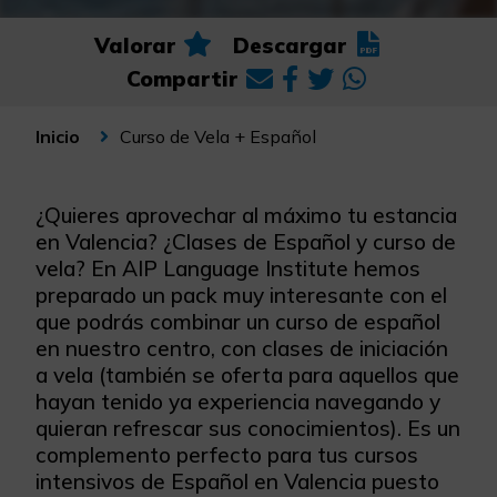
Valorar
Descargar
Compartir
Curso de Vela + Español
Inicio
¿Quieres aprovechar al máximo tu estancia
en Valencia? ¿Clases de Español y curso de
vela? En AIP Language Institute hemos
preparado un pack muy interesante con el
que podrás combinar un curso de español
en nuestro centro, con clases de iniciación
a vela (también se oferta para aquellos que
hayan tenido ya experiencia navegando y
quieran refrescar sus conocimientos). Es un
complemento perfecto para tus cursos
intensivos de Español en Valencia puesto