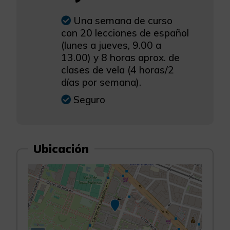
Una semana de curso
con 20 lecciones de español
(lunes a jueves, 9.00 a
13.00) y 8 horas aprox. de
clases de vela (4 horas/2
días por semana).
Seguro
Ubicación