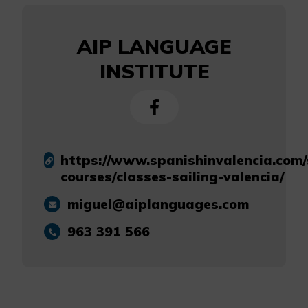
AIP LANGUAGE
INSTITUTE
https://www.spanishinvalencia.com/
courses/classes-sailing-valencia/
miguel@aiplanguages.com
963 391 566