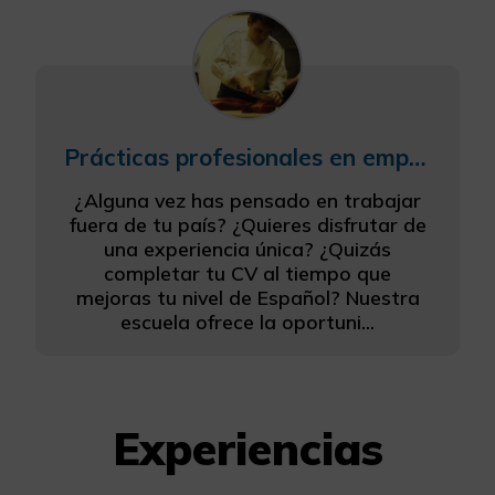
Prácticas profesionales en empresas + Español
¿Alguna vez has pensado en trabajar
fuera de tu país? ¿Quieres disfrutar de
una experiencia única? ¿Quizás
completar tu CV al tiempo que
mejoras tu nivel de Español? Nuestra
escuela ofrece la oportuni...
Experiencias