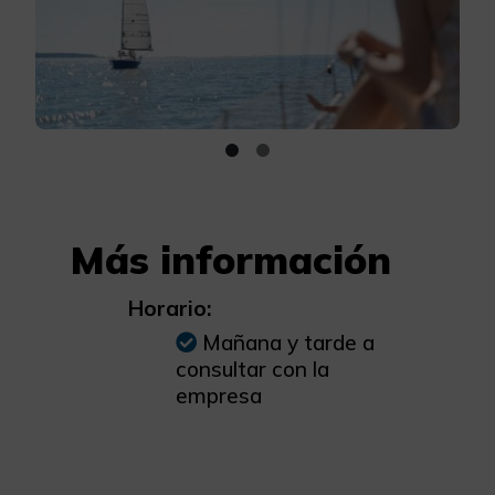
Más información
Horario:
Mañana y tarde a
consultar con la
empresa