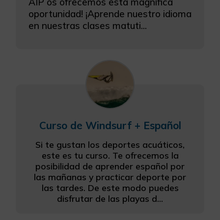
AIP os ofrecemos esta magnífica
oportunidad! ¡Aprende nuestro idioma
en nuestras clases matuti...
Curso de Windsurf + Español
Si te gustan los deportes acuáticos,
este es tu curso. Te ofrecemos la
posibilidad de aprender español por
las mañanas y practicar deporte por
las tardes. De este modo puedes
disfrutar de las playas d...