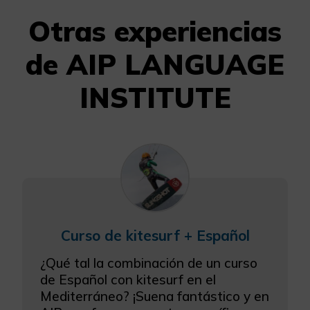
Otras experiencias
de AIP LANGUAGE
INSTITUTE
Curso de kitesurf + Español
¿Qué tal la combinación de un curso
de Español con kitesurf en el
Mediterráneo? ¡Suena fantástico y en