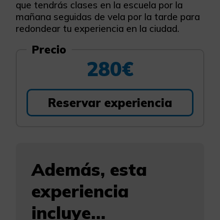
que tendrás clases en la escuela por la
mañana seguidas de vela por la tarde para
redondear tu experiencia en la ciudad.
Precio
280€
Reservar experiencia
Además, esta
experiencia
incluye...