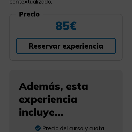
contextualizado.
Precio
85€
Reservar experiencia
Además, esta
experiencia
incluye...
Precio del curso y cuota