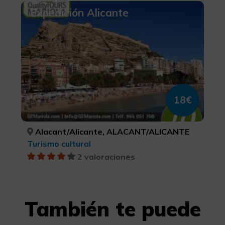
Expedición Alicante
18€
Alacant/Alicante, ALACANT/ALICANTE
Turismo cultural
2 valoraciones
También te puede