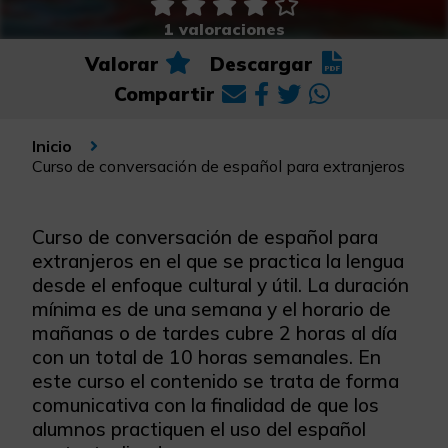
1 valoraciones
Valorar
Descargar
Compartir
Inicio
Curso de conversación de español para extranjeros
Curso de conversación de español para
extranjeros en el que se practica la lengua
desde el enfoque cultural y útil. La duración
mínima es de una semana y el horario de
mañanas o de tardes cubre 2 horas al día
con un total de 10 horas semanales. En
este curso el contenido se trata de forma
comunicativa con la finalidad de que los
alumnos practiquen el uso del español