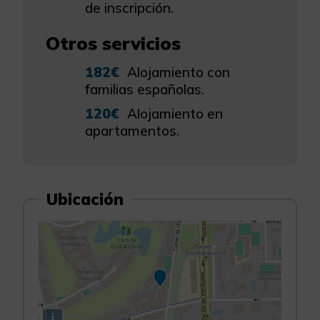
de inscripción.
Otros servicios
182€
Alojamiento con
familias españolas.
120€
Alojamiento en
apartamentos.
Ubicación
i