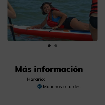
Más información
Horario:
Mañanas o tardes