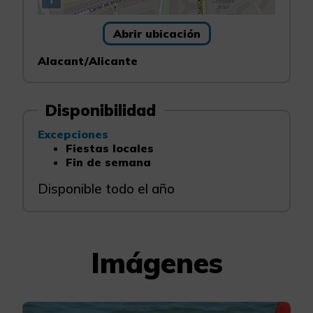
Abrir ubicación
Alacant/Alicante
Disponibilidad
Excepciones
Fiestas locales
Fin de semana
Disponible todo el año
Imágenes