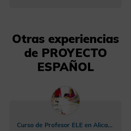
Otras experiencias
de PROYECTO
ESPAÑOL
Curso de Profesor ELE en Alicante