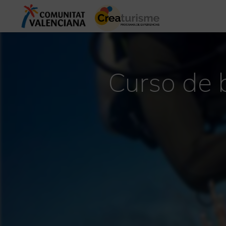
Curso de 