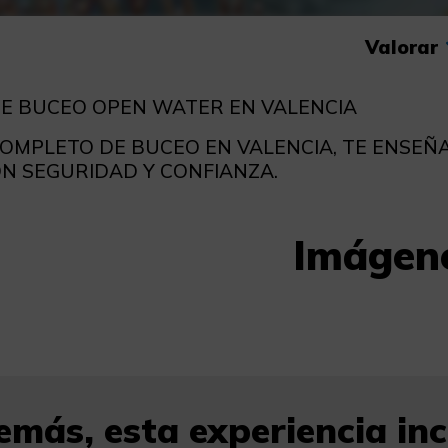
Valorar
E BUCEO OPEN WATER EN VALENCIA
OMPLETO DE BUCEO EN VALENCIA, TE ENSE
N SEGURIDAD Y CONFIANZA.
Imágen
más, esta experiencia incl