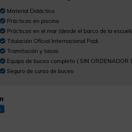
Material Didáctico
Prácticas en piscina
Prácticas en el mar (desde el barco de la escuel
Titulación Oficial Internacional Padi
Tramitación y tasas
Equipo de buceo completo ( SIN ORDENADOR 
Seguro de curso de buceo
n
s