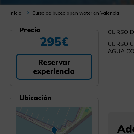
Curso de buceo open water en Valencia
Inicio
Precio
CURSO D
295€
CURSO C
AGUA CO
Reservar
experiencia
Ubicación
Ade