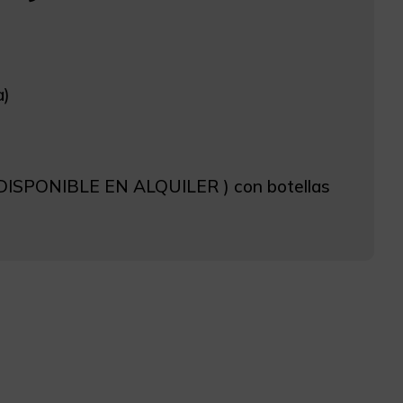
a)
DISPONIBLE EN ALQUILER ) con botellas