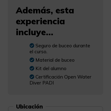
Además, esta
experiencia
incluye...
Seguro de buceo durante
el curso.
Material de buceo
Kit del alumno
Certificación Open Water
Diver PADI
Ubicación