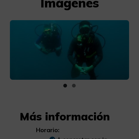
Imágenes
Más información
Horario: