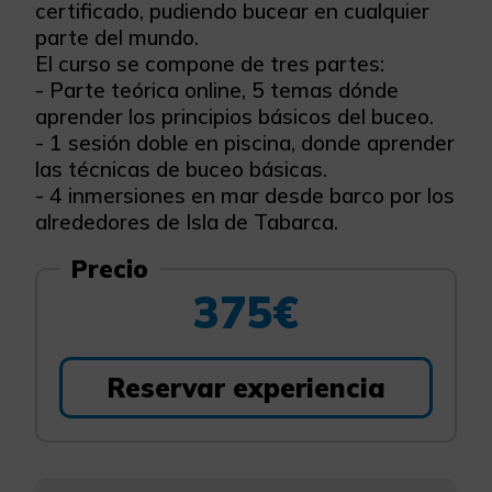
certificado, pudiendo bucear en cualquier
parte del mundo.
El curso se compone de tres partes:
- Parte teórica online, 5 temas dónde
aprender los principios básicos del buceo.
- 1 sesión doble en piscina, donde aprender
las técnicas de buceo básicas.
- 4 inmersiones en mar desde barco por los
alrededores de Isla de Tabarca.
Precio
375€
Reservar experiencia