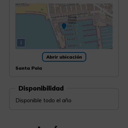
i
Abrir ubicación
Santa Pola
Disponibilidad
Disponible todo el año