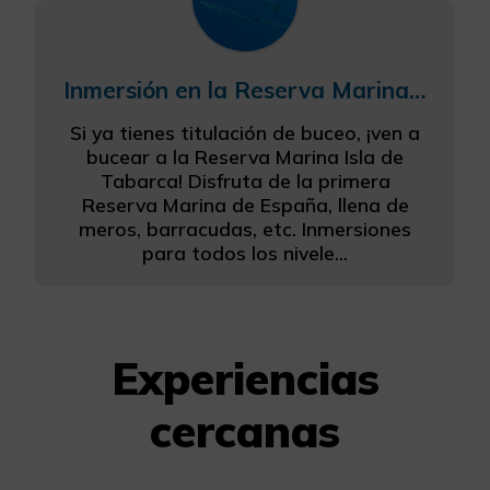
Inmersión en la Reserva Marina Isla de Tabarca
Si ya tienes titulación de buceo, ¡ven a
bucear a la Reserva Marina Isla de
Tabarca! Disfruta de la primera
Reserva Marina de España, llena de
meros, barracudas, etc. Inmersiones
para todos los nivele...
Experiencias
cercanas