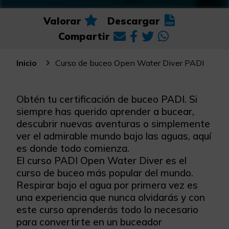
Valorar
Descargar
Compartir
Curso de buceo Open Water Diver PADI
Inicio
Obtén tu certificación de buceo PADI. Si
siempre has querido aprender a bucear,
descubrir nuevas aventuras o simplemente
ver el admirable mundo bajo las aguas, aquí
es donde todo comienza.
El curso PADI Open Water Diver es el
curso de buceo más popular del mundo.
Respirar bajo el agua por primera vez es
una experiencia que nunca olvidarás y con
este curso aprenderás todo lo necesario
para convertirte en un buceador