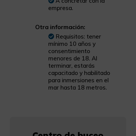
A concretar con la
empresa.
Otra información:
Requisitos: tener
mínimo 10 años y
consentimiento
menores de 18. Al
terminar, estarás
capacitado y habilitado
para inmersiones en el
mar hasta 18 metros.
Centro de buceo