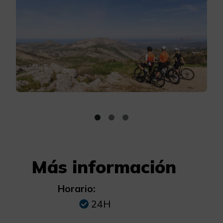
Más información
Horario:
24H