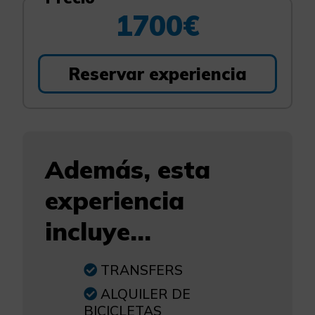
1700€
Reservar experiencia
Además, esta
experiencia
incluye...
TRANSFERS
ALQUILER DE
BICICLETAS