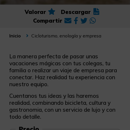
Valorar
Descargar
Compartir
Cicloturismo, enología y empresa
Inicio
La manera perfecta de pasar unas
vacaciones mágicas con tus colegas, tu
familia o realizar un viaje de empresa para
conectar. Haz realidad tu experiencia con
nuestro equipo.
Cuentanos tus ideas y las haremos
realidad, combinando bicicleta, cultura y
gastronomia, con un servicio de lujo y con
todo detalle.
Precio