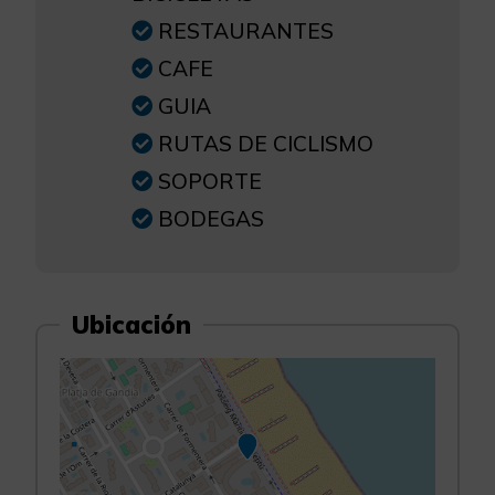
RESTAURANTES
CAFE
GUIA
RUTAS DE CICLISMO
SOPORTE
BODEGAS
Ubicación