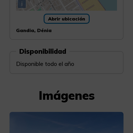
i
Abrir ubicación
Gandia, Dénia
Disponibilidad
Disponible todo el año
Imágenes