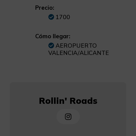
Precio:
1700
Cómo llegar:
AEROPUERTO
VALENCIA/ALICANTE
Rollin' Roads