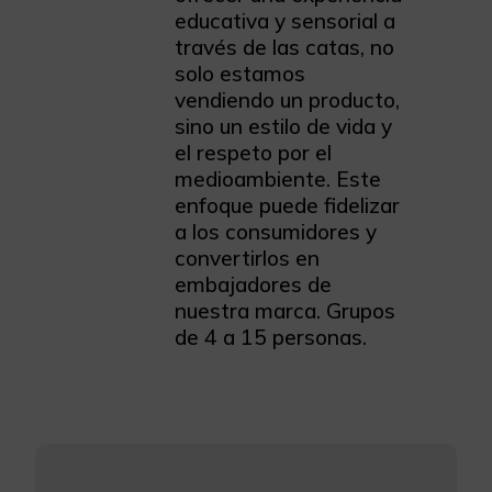
educativa y sensorial a
través de las catas, no
solo estamos
vendiendo un producto,
sino un estilo de vida y
el respeto por el
medioambiente. Este
enfoque puede fidelizar
a los consumidores y
convertirlos en
embajadores de
nuestra marca. Grupos
de 4 a 15 personas.