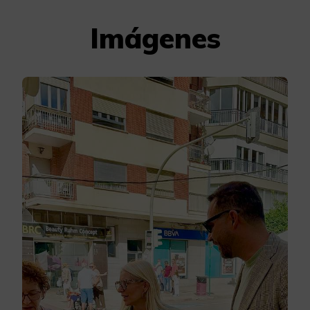
Imágenes