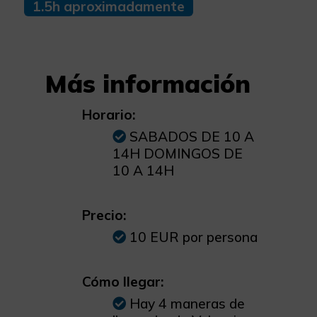
1.5h aproximadamente
Más información
Horario:
SABADOS DE 10 A
14H DOMINGOS DE
10 A 14H
Precio:
10 EUR por persona
Cómo llegar:
Hay 4 maneras de