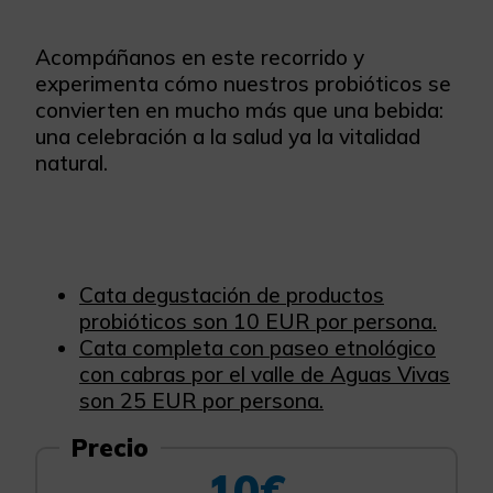
Acompáñanos en este recorrido y
experimenta cómo nuestros probióticos se
convierten en mucho más que una bebida:
una celebración a la salud ya la vitalidad
natural.
Cata degustación de productos
probióticos son 10 EUR por persona.
Cata completa con paseo etnológico
con cabras por el valle de Aguas Vivas
son 25 EUR por persona.
Precio
10€