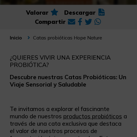
Valorar
Descargar
Compartir
Catas probióticas Hope Nature
Inicio
¿QUIERES VIVIR UNA EXPERIENCIA
PROBIÓTICA?
Descubre nuestras Catas Probióticas: Un
Viaje Sensorial y Saludable
Te invitamos a explorar el fascinante
mundo de nuestros
productos probióticos
a
través de una cata exclusiva que destaca
el valor de nuestros procesos de