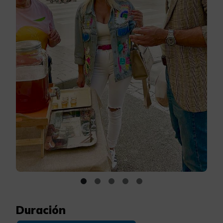
Duración