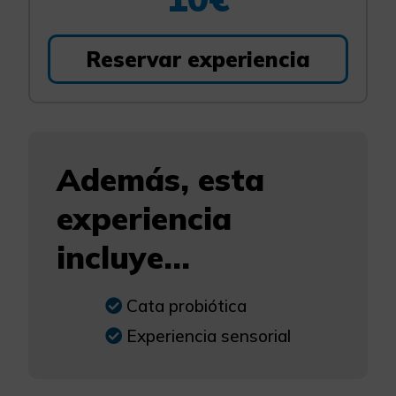
Reservar experiencia
Además, esta
experiencia
incluye...
Cata probiótica
Experiencia sensorial