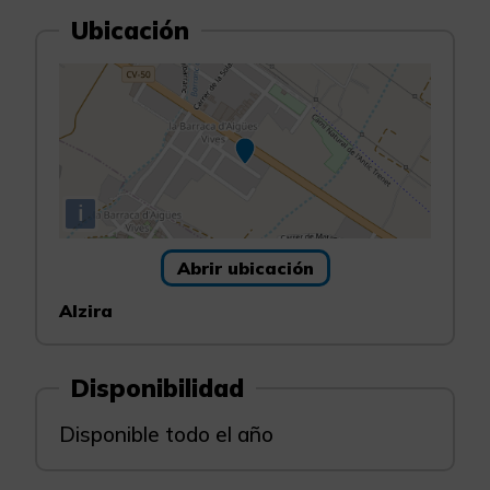
Ubicación
i
Abrir ubicación
Alzira
Disponibilidad
Disponible todo el año