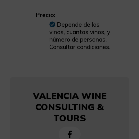
Precio:
Depende de los
vinos, cuantos vinos, y
número de personas.
Consultar condiciones.
VALENCIA WINE
CONSULTING &
TOURS