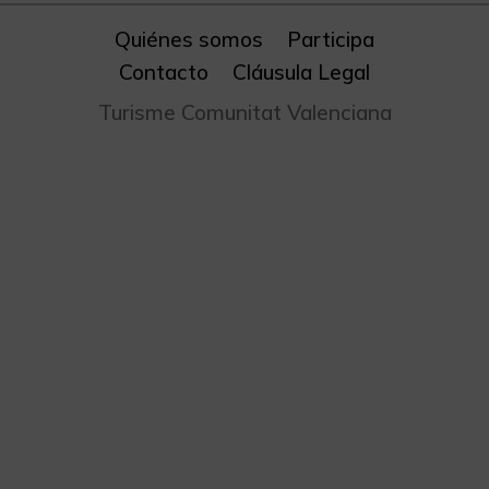
Quiénes somos
Participa
Contacto
Cláusula Legal
Turisme Comunitat Valenciana