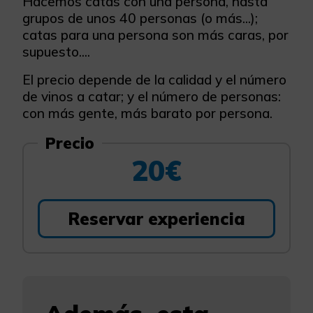
Hacemos catas con una persona, hasta
grupos de unos 40 personas (o más...);
catas para una persona son más caras, por
supuesto....
El precio depende de la calidad y el número
de vinos a catar; y el número de personas:
con más gente, más barato por persona.
Precio
20€
Reservar experiencia