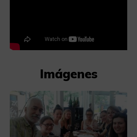
Imágenes