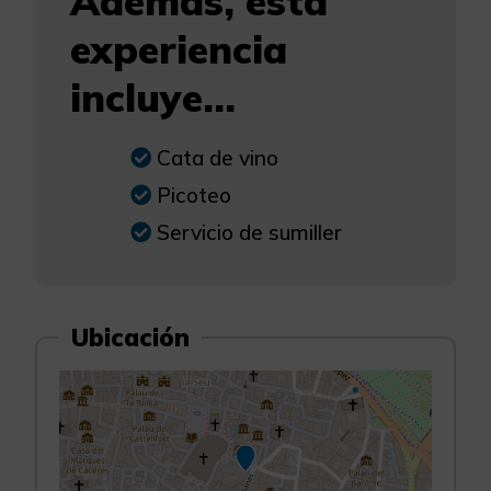
Además, esta
experiencia
incluye...
Cata de vino
Picoteo
Servicio de sumiller
Ubicación