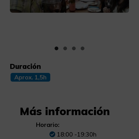
Duración
Aprox. 1,5h
Más información
Horario:
18:00 -19:30h