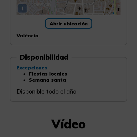
i
Abrir ubicación
València
Disponibilidad
Excepciones
Fiestas locales
Semana santa
Disponible todo el año
Vídeo