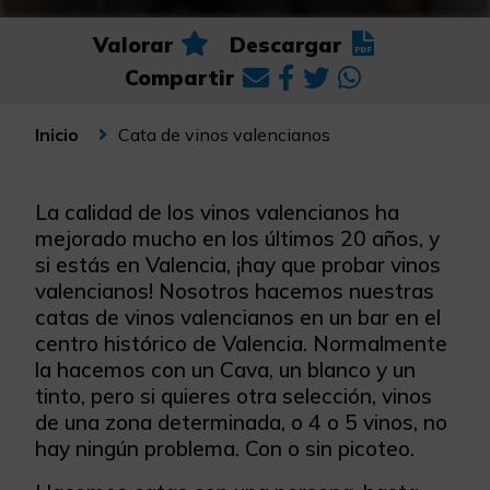
Valorar
Descargar
Compartir
Cata de vinos valencianos
Inicio
La calidad de los vinos valencianos ha
mejorado mucho en los últimos 20 años, y
si estás en Valencia, ¡hay que probar vinos
valencianos! Nosotros hacemos nuestras
catas de vinos valencianos en un bar en el
centro histórico de Valencia. Normalmente
la hacemos con un Cava, un blanco y un
tinto, pero si quieres otra selección, vinos
de una zona determinada, o 4 o 5 vinos, no
hay ningún problema. Con o sin picoteo.