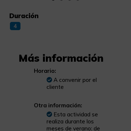
Duración
4
Más información
Horario:
A convenir por el
cliente
Otra información:
Esta actividad se
realiza durante los
meses de verano: de