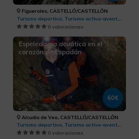
Figueroles, CASTELLÓ/CASTELLÓN
Turismo deportivo, Turismo activo-aventura
0 valoraciones
Espeleología acuática en el
corazón de Espadán
60€
Alcudia de Veo, CASTELLÓ/CASTELLÓN
Turismo deportivo, Turismo activo-aventura
0 valoraciones