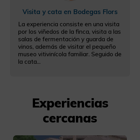
Visita y cata en Bodegas Flors
La experiencia consiste en una visita
por los viñedos de la finca, visita a las
salas de fermentación y guarda de
vinos, además de visitar el pequeño
museo vitivinícola familiar. Seguido de
la cata...
Experiencias
cercanas