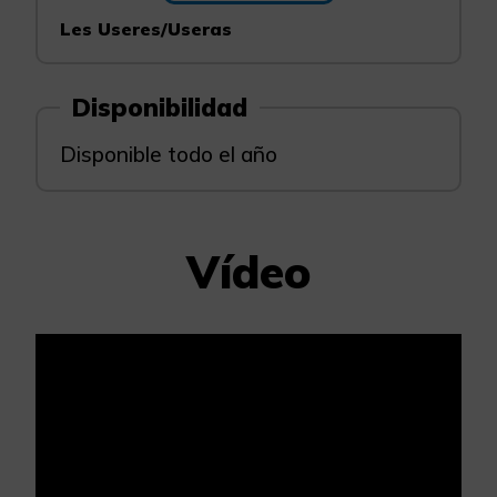
Les Useres/Useras
Disponibilidad
Disponible todo el año
Vídeo