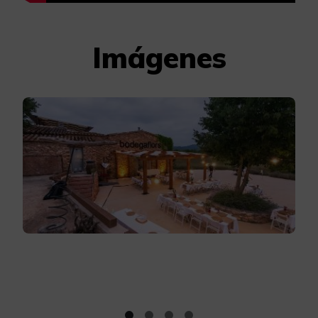
Imágenes