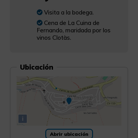
Visita a la bodega.
Cena de La Cuina de
Fernando, maridada por los
vinos Clotàs.
Ubicación
i
Abrir ubicación