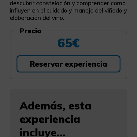
descubrir constelación y comprender como
influyen en el cuidado y manejo del viñedo y
elaboración del vino.
Precio
65€
Reservar experiencia
Además, esta
experiencia
incluye...