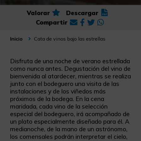
Valorar
Descargar
Compartir
Cata de vinos bajo las estrellas
Inicio
Disfruta de una noche de verano estrellada
como nunca antes. Degustación del vino de
bienvenida al atardecer, mientras se realiza
junto con el bodeguero una visita de las
instalaciones y de los viñedos más
próximos de la bodega. En la cena
maridada, cada vino de la selección
especial del bodeguero, irá acompañado de
un plato especialmente diseñado para él. A
medianoche, de la mano de un astrónomo,
los comensales podrán interpretar el cielo,