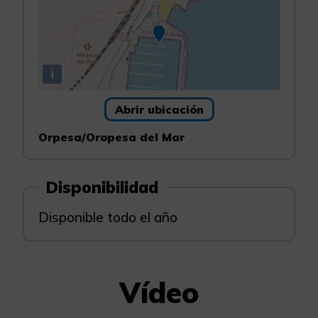
i
Abrir ubicación
Orpesa/Oropesa del Mar
Disponibilidad
Disponible todo el año
Vídeo