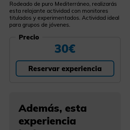
Rodeado de puro Mediterráneo, realizarás
esta relajante actividad con monitores
titulados y experimentados. Actividad ideal
para grupos de jóvenes.
Precio
30€
Reservar experiencia
Además, esta
experiencia