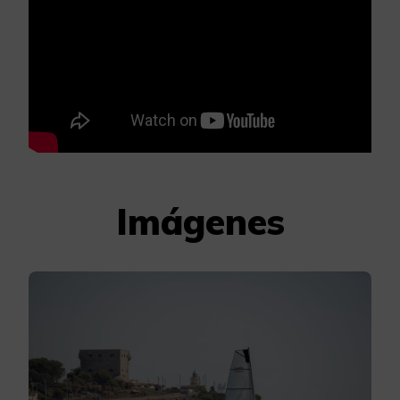
Imágenes