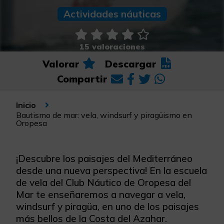
Actividades náuticas
15 valoraciones
Valorar
Descargar
Compartir
Inicio
Bautismo de mar: vela, windsurf y piragüismo en
Oropesa
¡Descubre los paisajes del Mediterráneo
desde una nueva perspectiva! En la escuela
de vela del Club Náutico de Oropesa del
Mar te enseñaremos a navegar a vela,
windsurf y piragüa, en uno de los paisajes
más bellos de la Costa del Azahar.