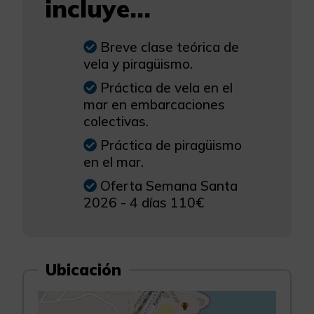
incluye...
Breve clase teórica de
vela y piragüismo.
Práctica de vela en el
mar en embarcaciones
colectivas.
Práctica de piragüismo
en el mar.
Oferta Semana Santa
2026 - 4 días 110€
Ubicación