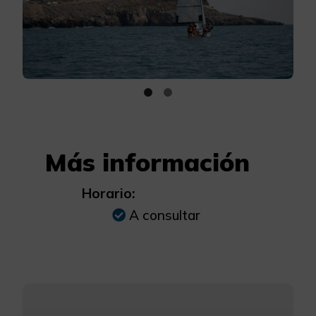
Más información
Horario:
A consultar