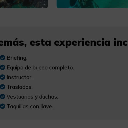
más, esta experiencia incl
Briefing.
Equipo de buceo completo.
Instructor.
Traslados.
Vestuarios y duchas.
Taquillas con llave.