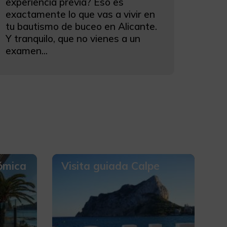
experiencia previa? Eso es
exactamente lo que vas a vivir en
tu bautismo de buceo en Alicante.
Y tranquilo, que no vienes a un
examen...
ómica
Visita guiada Calpe