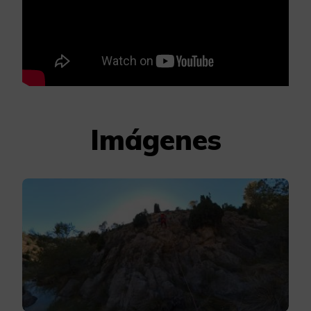
Imágenes