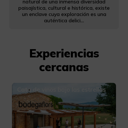
natural de una inmensa diversidad
paisajística, cultural e histórica, existe
un enclave cuya exploración es una
auténtica delici...
Experiencias
cercanas
Cata de vinos bajo las estrellas