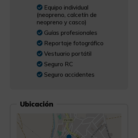
Equipo individual
(neopreno, calcetín de
neopreno y casco)
Guías profesionales
Reportaje fotográfico
Vestuario portátil
Seguro RC
Seguro accidentes
Ubicación