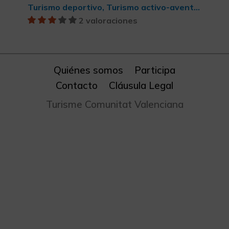
Turismo deportivo, Turismo activo-aventura
2 valoraciones
Quiénes somos
Participa
Contacto
Cláusula Legal
Turisme Comunitat Valenciana