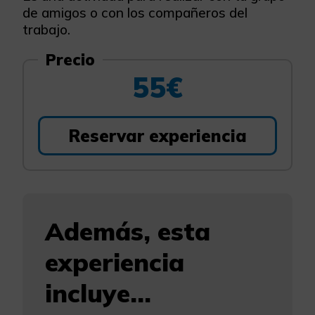
de amigos o con los compañeros del
trabajo.
Precio
55€
Reservar experiencia
Además, esta
experiencia
incluye...