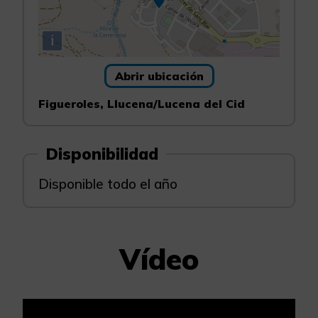
i
Abrir ubicación
Figueroles, Llucena/Lucena del Cid
Disponibilidad
Disponible todo el año
Vídeo