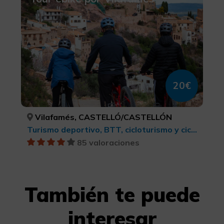
20€
Vilafamés, CASTELLÓ/CASTELLÓN
Turismo deportivo, BTT, cicloturismo y ciclismo
85 valoraciones
También te puede
interesar