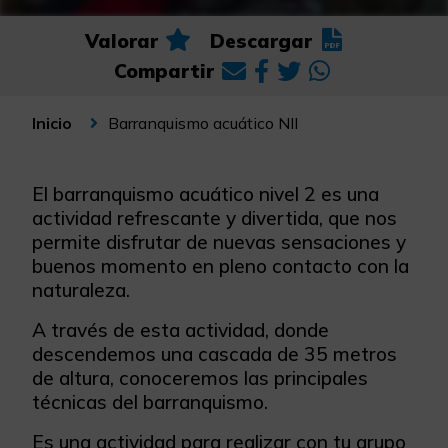
Valorar
Descargar
Compartir
Barranquismo acuático NII
Inicio
El barranquismo acuático nivel 2 es una
actividad refrescante y divertida, que nos
permite disfrutar de nuevas sensaciones y
buenos momento en pleno contacto con la
naturaleza.
A través de esta actividad, donde
descendemos una cascada de 35 metros
de altura, conoceremos las principales
técnicas del barranquismo.
Es una actividad para realizar con tu grupo