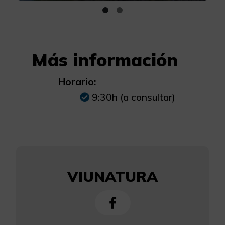
Más información
Horario:
9:30h (a consultar)
VIUNATURA