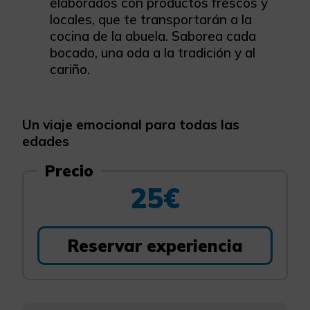
elaborados con productos frescos y
locales, que te transportarán a la
cocina de la abuela. Saborea cada
bocado, una oda a la tradición y al
cariño.
Un viaje emocional para todas las
edades
Precio
25€
Reservar experiencia