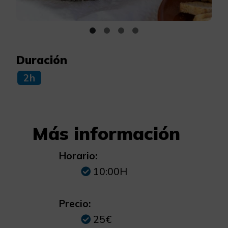
Duración
2h
Más información
Horario:
10:00H
Precio:
25€