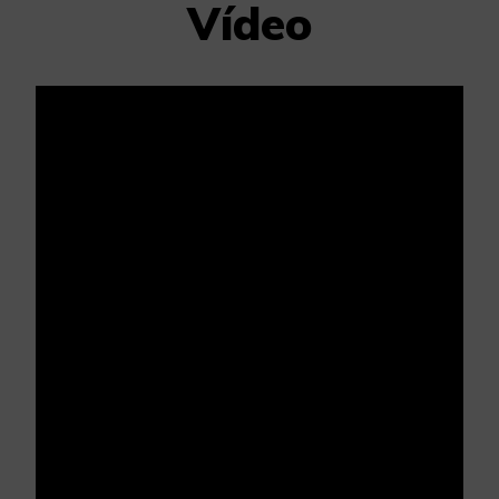
Vídeo