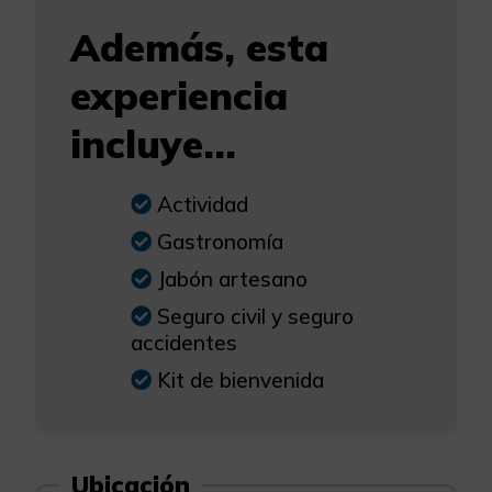
Además, esta
experiencia
incluye...
Actividad
Gastronomía
Jabón artesano
Seguro civil y seguro
accidentes
Kit de bienvenida
Ubicación