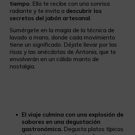
tiempo
. Ella te recibe con una sonrisa
radiante y te invita a
descubrir los
secretos del jabón artesanal
.
Sumérgete en la magia de la técnica de
lavado a mano, donde cada movimiento
tiene un significado. Déjate llevar por las
risas y las anécdotas de Antonia, que te
envolverán en un cálido manto de
nostalgia.
El viaje culmina con una explosión de
sabores en una degustación
gastronómica.
Degusta platos típicos