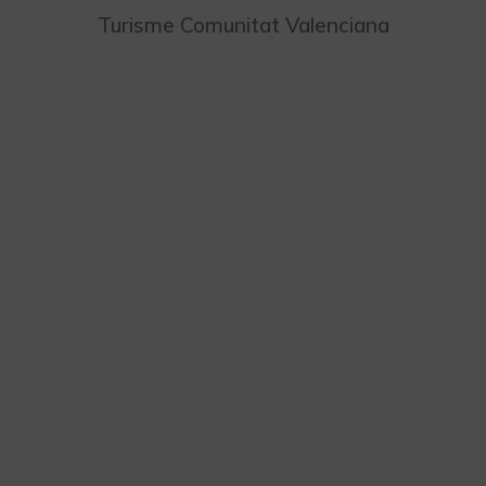
Turisme Comunitat Valenciana