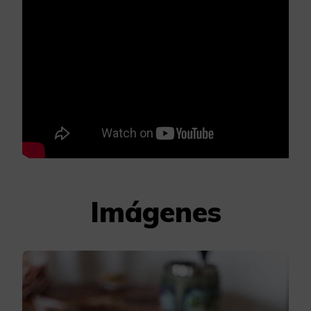
Imágenes