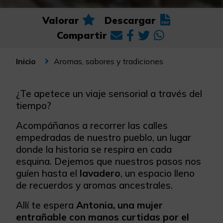
Valorar
Descargar
Compartir
Aromas, sabores y tradiciones
Inicio
¿Te apetece un viaje sensorial a través del
tiempo?
Acompáñanos a recorrer las calles
empedradas de nuestro pueblo, un lugar
donde la historia se respira en cada
esquina. Dejemos que nuestros pasos nos
guíen hasta el
lavadero
, un espacio lleno
de recuerdos y aromas ancestrales.
Allí te espera
Antonia, una mujer
entrañable con manos curtidas por el