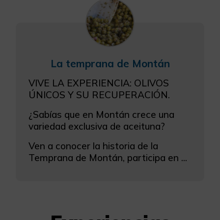
La temprana de Montán
VIVE LA EXPERIENCIA: OLIVOS
ÚNICOS Y SU RECUPERACIÓN.
¿Sabías que en Montán crece una
variedad exclusiva de aceituna?
Ven a conocer la historia de la
Temprana de Montán, participa en ...