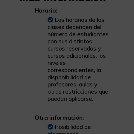
Horario:
Los horarios de las
clases dependen del
número de estudiantes
con sus distintos
cursos reservados y
cursos adicionales, los
niveles
correspondientes, la
disponibilidad de
profesores, aulas y
otras restricciones que
puedan aplicarse.
Otra información:
Posibilidad de
alojamiento