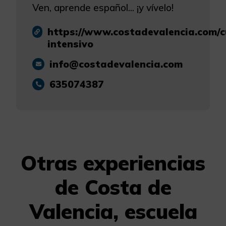
Ven, aprende español... ¡y vívelo!
https://www.costadevalencia.com/c
intensivo
info@costadevalencia.com
635074387
Otras experiencias
de Costa de
Valencia, escuela