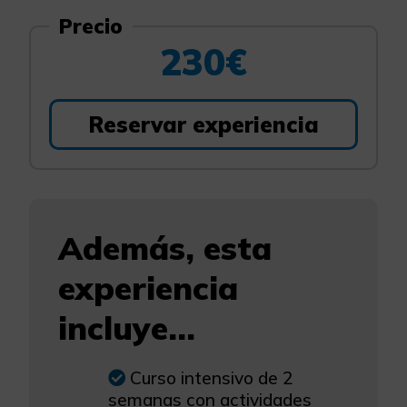
Precio
230€
Reservar experiencia
Además, esta
experiencia
incluye...
Curso intensivo de 2
semanas con actividades