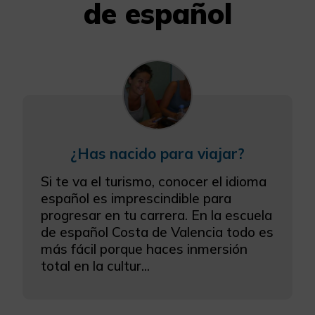
de español
¿Has nacido para viajar?
Si te va el turismo, conocer el idioma
español es imprescindible para
progresar en tu carrera. En la escuela
de español Costa de Valencia todo es
más fácil porque haces inmersión
total en la cultur...