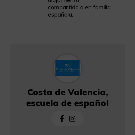
compartido o en familia
española.
Costa de Valencia,
escuela de español