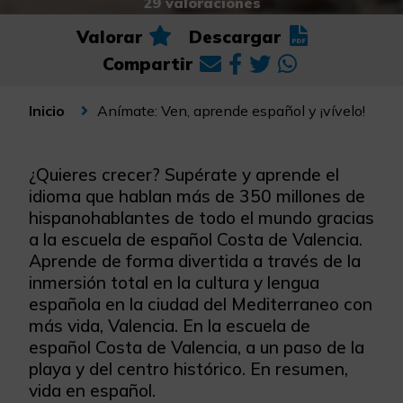
29 valoraciones
Valorar
Descargar
Compartir
Anímate: Ven, aprende español y ¡vívelo!
Inicio
¿Quieres crecer? Supérate y aprende el
idioma que hablan más de 350 millones de
hispanohablantes de todo el mundo gracias
a la escuela de español Costa de Valencia.
Aprende de forma divertida a través de la
inmersión total en la cultura y lengua
española en la ciudad del Mediterraneo con
más vida, Valencia. En la escuela de
español Costa de Valencia, a un paso de la
playa y del centro histórico. En resumen,
vida en español.