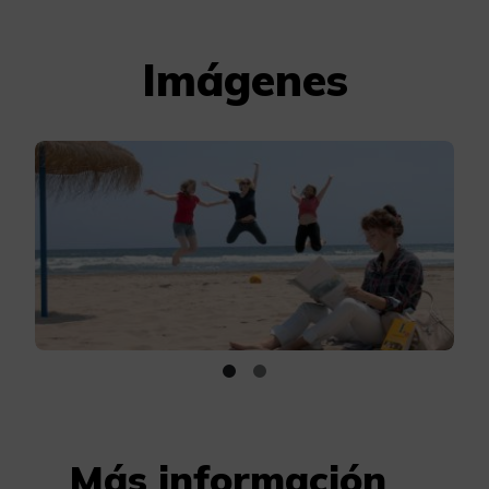
Imágenes
Más información