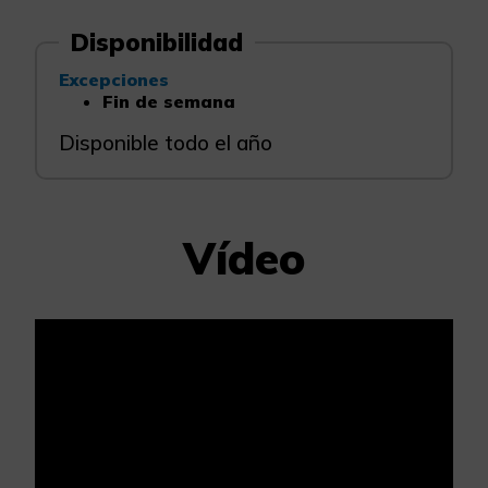
Disponibilidad
Excepciones
Fin de semana
Disponible todo el año
Vídeo