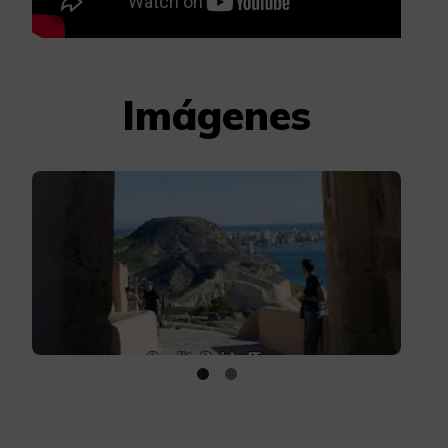
Imágenes