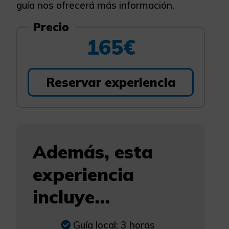
guía nos ofrecerá más información.
Precio
165€
Reservar experiencia
Además, esta
experiencia
incluye...
Guía local: 3 horas