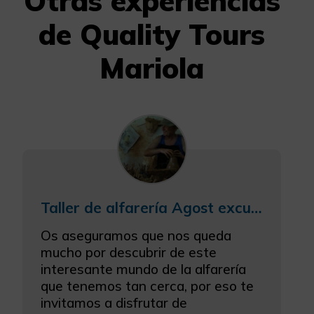
Otras experiencias
de Quality Tours
Mariola
Taller de alfarería Agost excursión escolar
Os aseguramos que nos queda
mucho por descubrir de este
interesante mundo de la alfarería
que tenemos tan cerca, por eso te
invitamos a disfrutar de