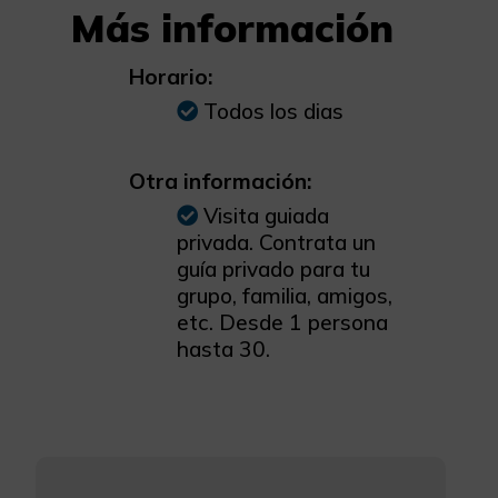
Más información
Horario:
Todos los dias
Otra información:
Visita guiada
privada. Contrata un
guía privado para tu
grupo, familia, amigos,
etc. Desde 1 persona
hasta 30.