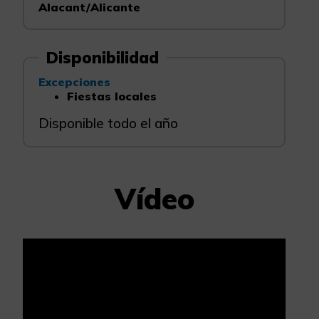
Alacant/Alicante
Disponibilidad
Excepciones
Fiestas locales
Disponible todo el año
Vídeo