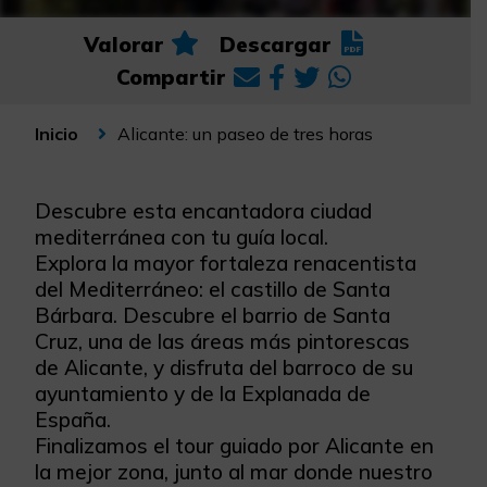
Valorar
Descargar
Compartir
Alicante: un paseo de tres horas
Inicio
Descubre esta encantadora ciudad
mediterránea con tu guía local.
Explora la mayor fortaleza renacentista
del Mediterráneo: el castillo de Santa
Bárbara. Descubre el barrio de Santa
Cruz, una de las áreas más pintorescas
de Alicante, y disfruta del barroco de su
ayuntamiento y de la Explanada de
España.
Finalizamos el tour guiado por Alicante en
la mejor zona, junto al mar donde nuestro