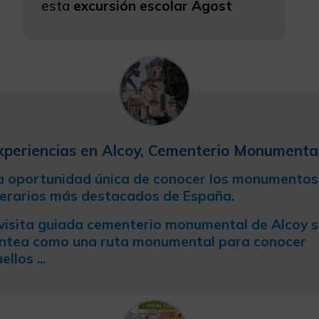
esta
excursión escolar Agost
xperiencias en Alcoy, Cementerio Monumenta
 oportunidad única de conocer los monumentos
erarios más destacados de España.
visita guiada cementerio monumental de Alcoy 
ntea como una ruta monumental para conocer
ellos ...