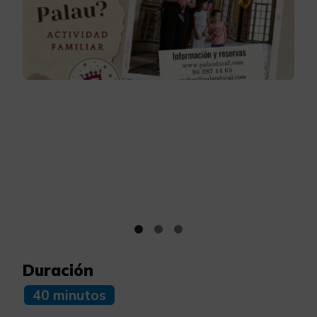
Duración
40 minutos