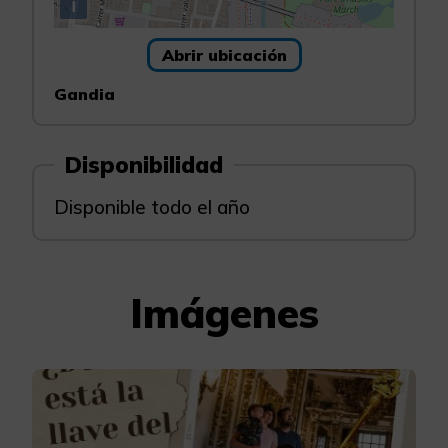
i
Abrir ubicación
Gandia
Disponibilidad
Disponible todo el año
Imágenes