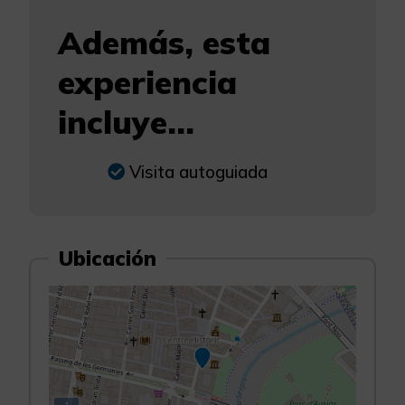
Además, esta
experiencia
incluye...
Visita autoguiada
Ubicación