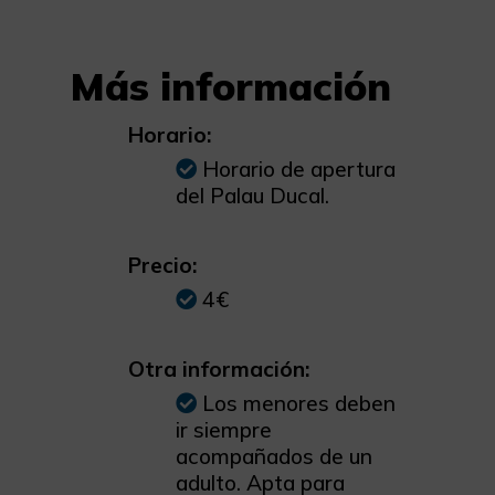
Más información
Horario:
Horario de apertura
del Palau Ducal.
Precio:
4€
Otra información:
Los menores deben
ir siempre
acompañados de un
adulto. Apta para