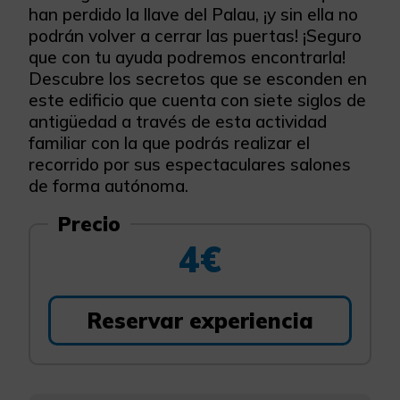
han perdido la llave del Palau, ¡y sin ella no
podrán volver a cerrar las puertas! ¡Seguro
que con tu ayuda podremos encontrarla!
Descubre los secretos que se esconden en
este edificio que cuenta con siete siglos de
antigüedad a través de esta actividad
familiar con la que podrás realizar el
recorrido por sus espectaculares salones
de forma autónoma.
Precio
4€
Reservar experiencia