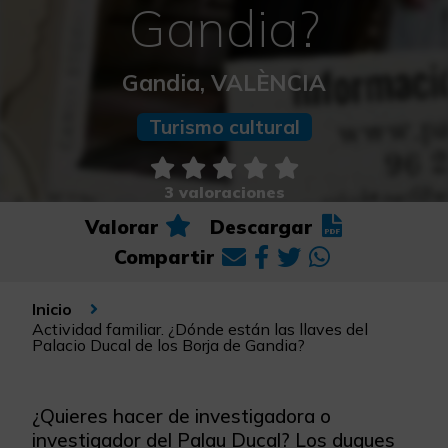
Gandia?
Gandia, VALÈNCIA
Turismo cultural
3 valoraciones
Valorar
Descargar
Compartir
Inicio
Actividad familiar. ¿Dónde están las llaves del
Palacio Ducal de los Borja de Gandia?
¿Quieres hacer de investigadora o
investigador del Palau Ducal? Los duques