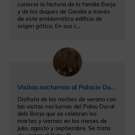
conocer la historia de la familia Borja
Más información
y de los duques de Gandia a través
de este emblemático edificio de
origen gótico. En sus c...
Visitas nocturnas al Palacio Ducal de los Borja de Gandia
Disfruta de las noches de verano con
las visitas nocturnas del Palau Ducal
dels Borja que se celebran los
martes y viernes en los meses de
julio, agosto y septiembre. Se trata