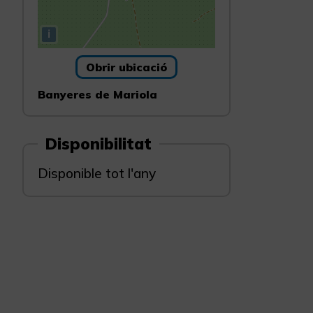
i
Obrir ubicació
Banyeres de Mariola
Disponibilitat
Disponible tot l'any