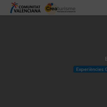
Experiències 