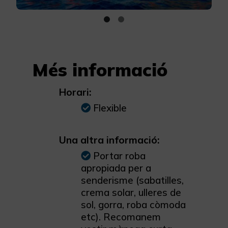
Més informació
Horari:
Flexible
Una altra informació:
Portar roba
apropiada per a
senderisme (sabatilles,
crema solar, ulleres de
sol, gorra, roba còmoda
etc). Recomanem