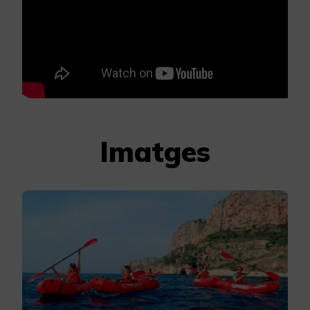
Imatges