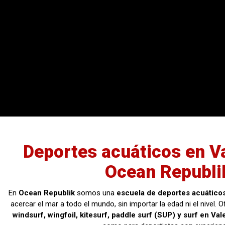
Deportes acuáticos en V
Ocean Republi
En
Ocean Republik
somos una
escuela de deportes acuático
acercar el mar a todo el mundo, sin importar la edad ni el nivel
windsurf, wingfoil, kitesurf, paddle surf (SUP) y surf en Val