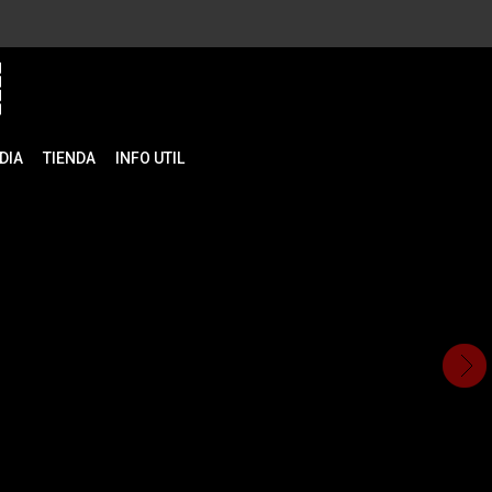
DIA
TIENDA
INFO UTIL