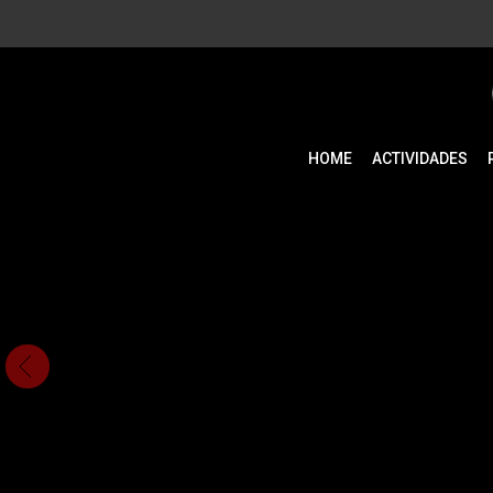
HOME
ACTIVIDADES