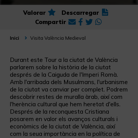
Valorar
Descarregar
Compartir
Visita València Medieval
Inici
Durant este Tour a la ciutat de València
parlarem sobre la història de la ciutat
després de la Caiguda de l'Imperi Romà.
Amb l'arribada dels Musulmans, l'urbanisme
de la ciutat va canviar per complet. Podrem
descobrir restes de muralla àrab, així com
l'herència cultural que hem heretat d'ells.
Després de la reconquesta Cristiana
posarem en valor els avanços culturals i
econòmics de la ciutat de València, així
com la seua importància en la política de