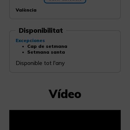
València
Disponibilitat
Excepciones
Cap de setmana
Setmana santa
Disponible tot l'any
Vídeo