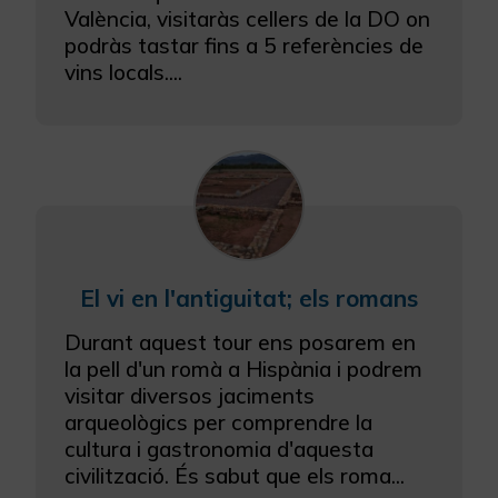
València, visitaràs cellers de la DO on
podràs tastar fins a 5 referències de
vins locals....
El vi en l'antiguitat; els romans
Durant aquest tour ens posarem en
la pell d'un romà a Hispània i podrem
visitar diversos jaciments
arqueològics per comprendre la
cultura i gastronomia d'aquesta
civilització. És sabut que els roma...