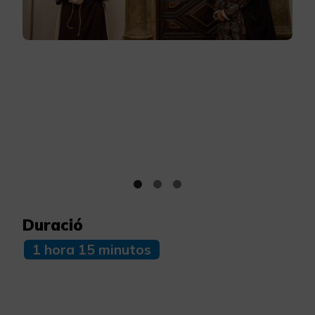
Duració
1 hora 15 minutos