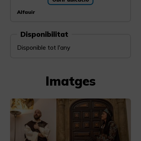
Alfauir
Disponibilitat
Disponible tot l'any
Imatges