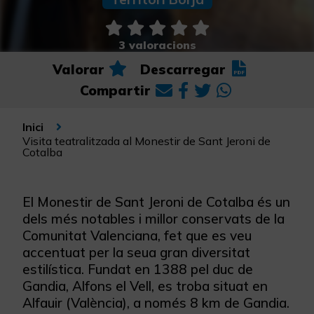
3 valoracions
Valorar
Descarregar
Compartir
Inici
Visita teatralitzada al Monestir de Sant Jeroni de
Cotalba
El Monestir de Sant Jeroni de Cotalba és un
dels més notables i millor conservats de la
Comunitat Valenciana, fet que es veu
accentuat per la seua gran diversitat
estilística. Fundat en 1388 pel duc de
Gandia, Alfons el Vell, es troba situat en
Alfauir (València), a només 8 km de Gandia.