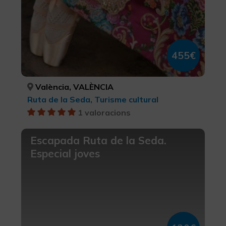
455€
València, VALÈNCIA
Ruta de la Seda, Turisme cultural
1 valoracions
Escapada Ruta de la Seda.
Especial joves