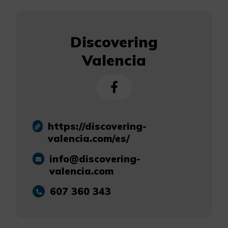
Discovering
Valencia
https://discovering-
valencia.com/es/
info@discovering-
valencia.com
607 360 343