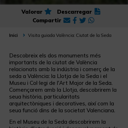
Valorar
Descarregar
Compartir
Visita guiada València: Ciutat de la Seda
Inici
Descobreix els dos monuments més
importants de la ciutat de València
relacionats amb la indústria i comerç de la
seda a València: la Llotja de la Seda i el
Museu i Col·legi de l'Art Major de la Seda.
Començarem amb la Llotja, descobrirem la
seua història, particularitats
arquitectòniques i decoratives, així com la
seua funció dins de la societat Valenciana.
En el Museu de la Seda descobrirem la