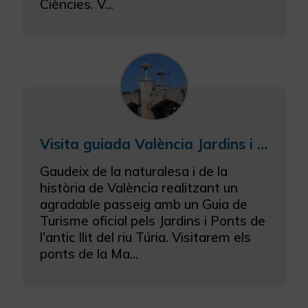
Ciències. V...
Visita guiada València Jardins i Ponts del riu Túria
Gaudeix de la naturalesa i de la
història de València realitzant un
agradable passeig amb un Guia de
Turisme oficial pels Jardins i Ponts de
l'antic llit del riu Túria. Visitarem els
ponts de la Ma...