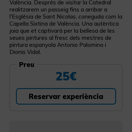
València. Després de visitar la Catedral
realitzarem un passeig fins a arribar a
l'Església de Sant Nicolas, coneguda com la
Capella Sixtina de València. Una autèntica
joia que et captivarà per la bellesa de les
seues pintures al fresc dels mestres de
pintura espanyola Antonio Palomino i
Dionis Vidal.
Preu
25€
Reservar experiència