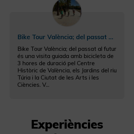
Bike Tour València; del passat al futur
Bike Tour València; del passat al futur
és una visita guiada amb bicicleta de
3 hores de duració pel Centre
Històric de València, els Jardins del riu
Túria i la Ciutat de les Arts i les
Ciències. V...
Experiències