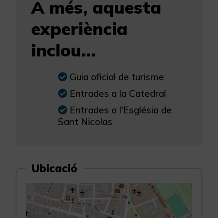
A més, aquesta
experiència
inclou...
Guia oficial de turisme
Entrades a la Catedral
Entrades a l'Església de
Sant Nicolas
Ubicació