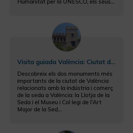
Humanitat per la UNESCO, els seus...
Visita guiada València: Ciutat de la Seda
Descobreix els dos monuments més
importants de la ciutat de València
relacionats amb la indústria i comerç
de la seda a València: la Llotja de la
Seda i el Museu i Col·legi de l'Art
Major de la Sed...