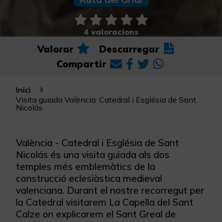
4 valoracions
Valorar
Descarregar
Compartir
Inici
Visita guiada València: Catedral i Església de Sant
Nicolás
València - Catedral i Església de Sant
Nicolás és una visita guiada als dos
temples més emblemàtics de la
construcció eclesiàstica medieval
valenciana. Durant el nostre recorregut per
la Catedral visitarem La Capella del Sant
Calze on explicarem el Sant Greal de