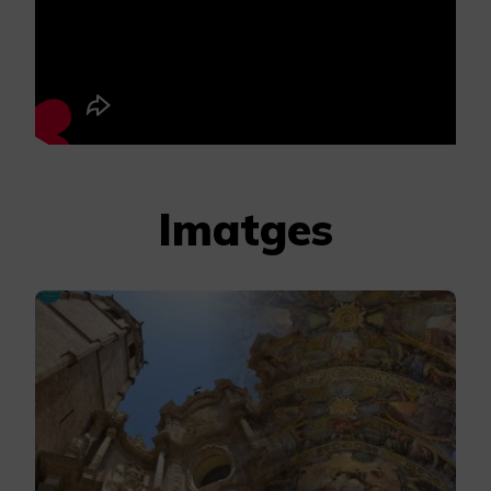
Imatges