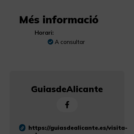
Més informació
Horari:
A consultar
GuiasdeAlicante
https://guiasdealicante.es/visita-