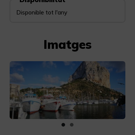
Disponible tot l'any
Imatges