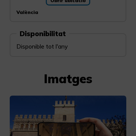
Obrir ubicació
València
Disponibilitat
Disponible tot l'any
Imatges