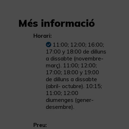
Més informació
Horari:
11:00; 12:00; 16:00;
17:00 y 18:00 de dilluns
a dissabte (novembre-
març). 11:00; 12:00;
17:00; 18:00 y 19:00
de dilluns a dissabte
(abril- octubre). 10:15;
11:00; 12:00
diumenges (gener-
desembre).
Preu: