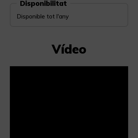
Disponibilitat
Disponible tot l'any
Vídeo