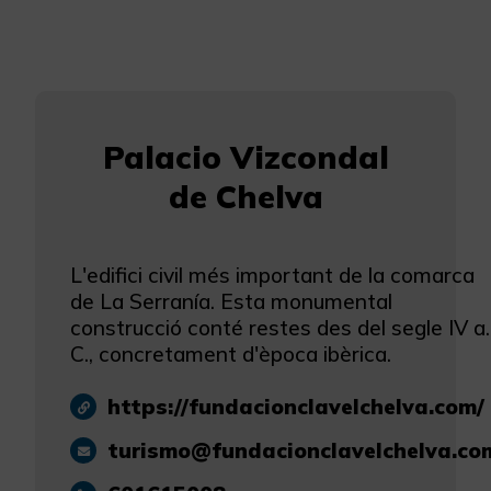
Palacio Vizcondal
de Chelva
L'edifici civil més important de la comarca
de La Serranía. Esta monumental
construcció conté restes des del segle IV a.
C., concretament d'època ibèrica.
https://fundacionclavelchelva.com/
turismo@fundacionclavelchelva.co