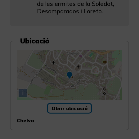
de les ermites de la Soledat,
Desamparados i Loreto.
Ubicació
i
Obrir ubicació
Chelva