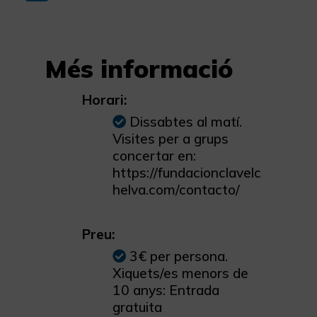
Més informació
Horari:
Dissabtes al matí.
Visites per a grups
concertar en:
https://fundacionclavelc
helva.com/contacto/
Preu:
3€ per persona.
Xiquets/es menors de
10 anys: Entrada
gratuita