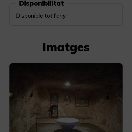
Disponibilitat
Disponible tot l'any
Imatges