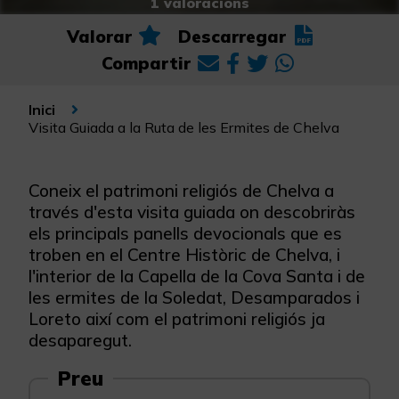
1 valoracions
Valorar
Descarregar
Compartir
Inici
Visita Guiada a la Ruta de les Ermites de Chelva
Coneix el patrimoni religiós de Chelva a
través d'esta visita guiada on descobriràs
els principals panells devocionals que es
troben en el Centre Històric de Chelva, i
l'interior de la Capella de la Cova Santa i de
les ermites de la Soledat, Desamparados i
Loreto així com el patrimoni religiós ja
desaparegut.
Preu