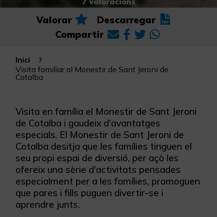
7 valoracions
Valorar
Descarregar
Compartir
Inici
Visita familiar al Monestir de Sant Jeroni de
Cotalba
Visita en família el Monestir de Sant Jeroni
de Cotalba i gaudeix d'avantatges
especials. El Monestir de Sant Jeroni de
Cotalba desitja que les famílies tinguen el
seu propi espai de diversió, per açò les
ofereix una sèrie d'activitats pensades
especialment per a les famílies, promoguen
que pares i fills puguen divertir-se i
aprendre junts.