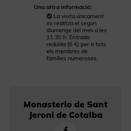
Una altra informació:
La visita únicament
es realitza el segon
diumenge del mes a les
11.30 h. Entrada
reduïda (6 €) per a tots
els membres de
famílies numeroses.
Monasterio de Sant
Jeroni de Cotalba