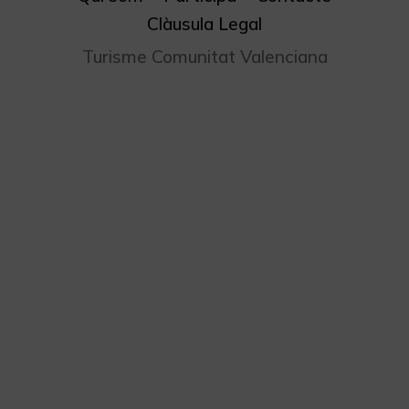
Clàusula Legal
Turisme Comunitat Valenciana