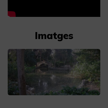
Imatges