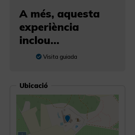
A més, aquesta
experiència
inclou...
Visita guiada
Ubicació