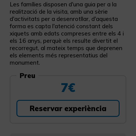
Les famílies disposen d'una guia per a la
realització de la visita, amb una sèrie
d'activitats per a desenrotllar, d'aquesta
forma es capta l'atenció constant dels
xiquets amb edats compreses entre els 4 i
els 16 anys, perquè els resulte divertit el
recorregut, al mateix temps que deprenen
els elements més representatius del
monument.
Preu
7€
Reservar experiència