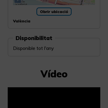
Obrir ubicació
València
Disponibilitat
Disponible tot l'any
Vídeo