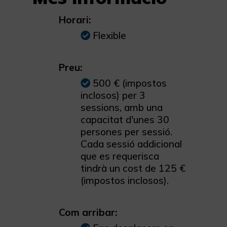
Horari:
Flexible
Preu:
500 € (impostos
inclosos) per 3
sessions, amb una
capacitat d'unes 30
persones per sessió.
Cada sessió addicional
que es requerisca
tindrà un cost de 125 €
(impostos inclosos).
Com arribar: