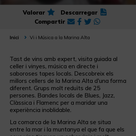
Valorar
Descarregar
Compartir
Vi i Música a la Marina Alta
Inici
Tast de vins amb expert, visita guiada al
celler i vinyes, música en directe i
saboroses tapes locals. Descobreix els
millors cellers de la Marina Alta d'una forma
diferent. Grups molt reduïts de 25
persones. Bandes locals de Blues, Jazz,
Clàssica i Flamenc per a maridar una
experiència inoblidable.
La comarca de la Marina Alta se situa
entre la mar i la muntanya el que fa que els