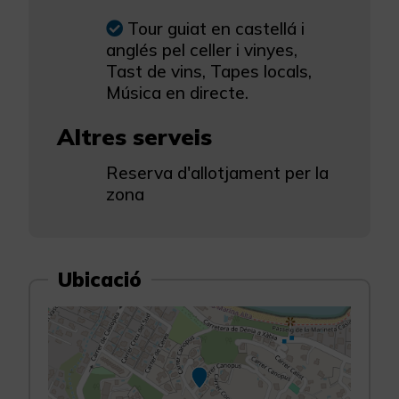
Tour guiat en castellá i
anglés pel celler i vinyes,
Tast de vins, Tapes locals,
Música en directe.
Altres serveis
Reserva d'allotjament per la
zona
Ubicació